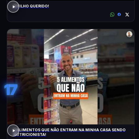
O FILHO QUERIDO!
17
5 ALIMENTOS QUE NÃO ENTRAM NA MINHA CASA SENDO
NUTRICIONISTA!