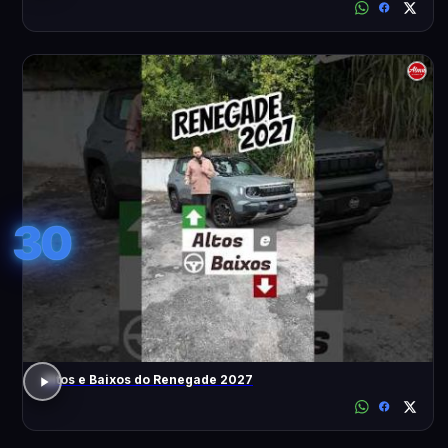
30
Altos e Baixos do Renegade 2027