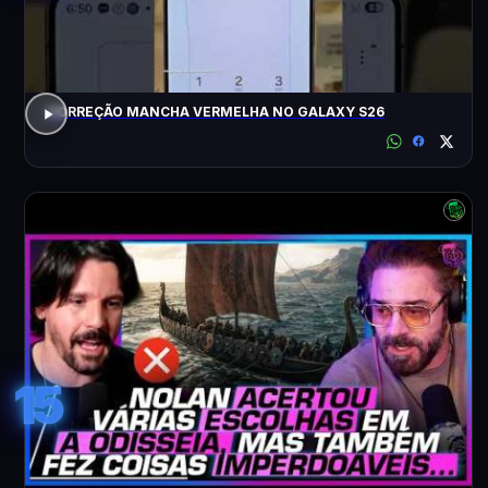
CORREÇÃO MANCHA VERMELHA NO GALAXY S26
15