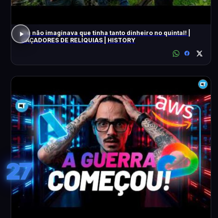
Ele não imaginava que tinha tanto dinheiro no quintal! |
CAÇADORES DE RELÍQUIAS | HISTORY
27