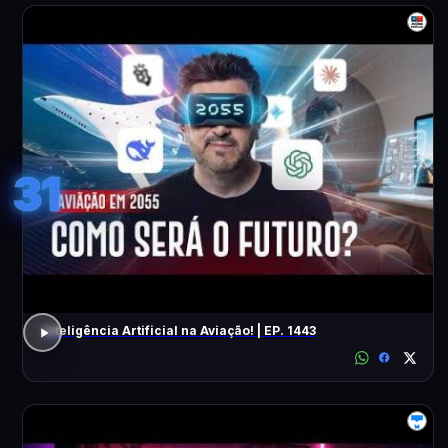
31
Inteligência Artificial na Aviação! | EP. 1443