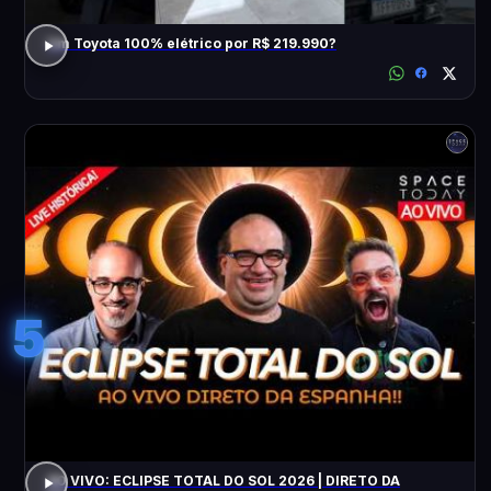
Um Toyota 100% elétrico por R$ 219.990?
5
AO VIVO: ECLIPSE TOTAL DO SOL 2026 | DIRETO DA