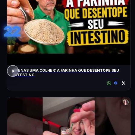
22
APENAS UMA COLHER: A FARINHA QUE DESENTOPE SEU
INTESTINO