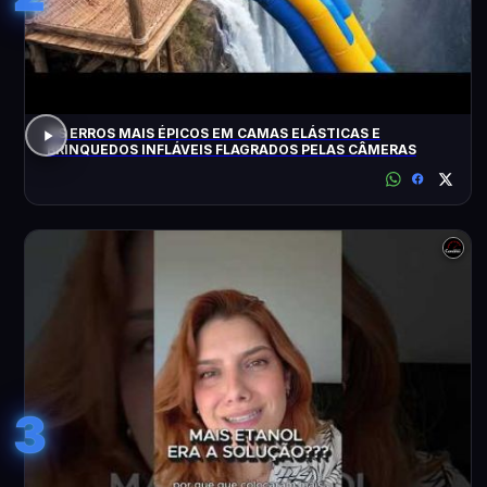
OS ERROS MAIS ÉPICOS EM CAMAS ELÁSTICAS E
BRINQUEDOS INFLÁVEIS FLAGRADOS PELAS CÂMERAS
3