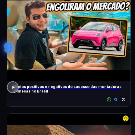
9
Pontos positivos e negativos do sucesso das montadoras
chinesas no Brasil