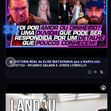
33
A HISTÓRIA REAL de ELISE MATSUNAGA que a Netflix não
CONTOU - RICARDO SALADA E JORGE LORDELLO