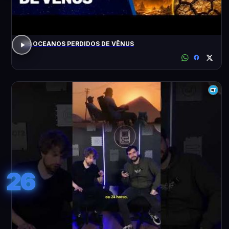
OS OCEANOS PERDIDOS DE VÊNUS
26