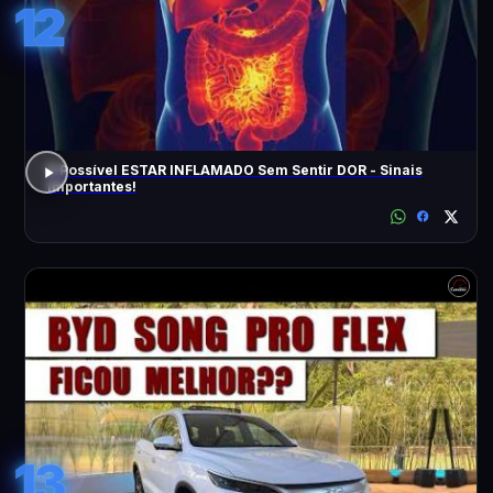
12
É Possível ESTAR INFLAMADO Sem Sentir DOR - Sinais
Importantes!
13