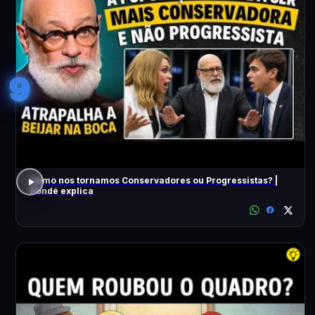
9
Como nos tornamos Conservadores ou Progressistas? |
Pondé explica