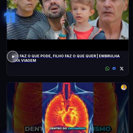
11
PAI FAZ O QUE PODE, FILHO FAZ O QUE QUER | EMBRULHA
PRA VIAGEM