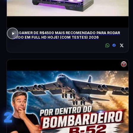
PC GAMER DE R$4500 MAIS RECOMENDADO PARA RODAR
TUDO EM FULL HD HOJE! (COM TESTES) 2026
2