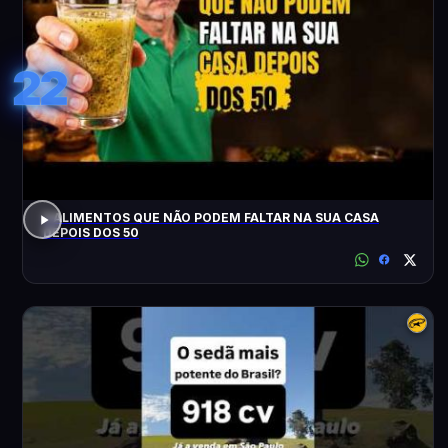
22
3 ALIMENTOS QUE NÃO PODEM FALTAR NA SUA CASA
DEPOIS DOS 50