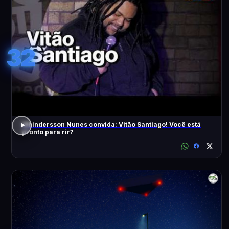
32
Whindersson Nunes convida: Vitão Santiago! Você está
pronto para rir?