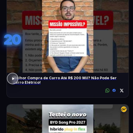
20
Melhor Compra de Carro Até R$ 200 Mil? Não Pode Ser
Carro Elétrico!