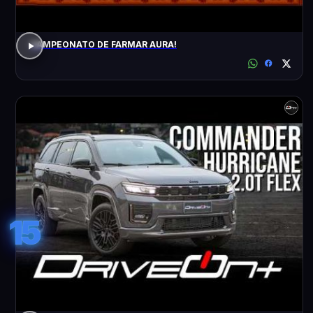
CAMPEONATO DE FARMAR AURA!
15