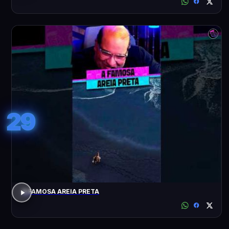
29
A FAMOSA AREIA PRETA