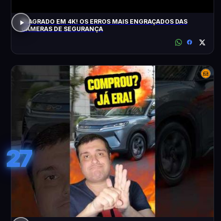
FLAGRADO EM 4K! OS ERROS MAIS ENGRAÇADOS DAS
CÂMERAS DE SEGURANÇA
27