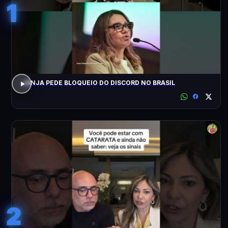
1
JANJA PEDE BLOQUEIO DO DISCORD NO BRASIL
2