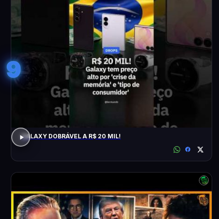
9
GALAXY DOBRÁVEL A R$ 20 MIL!