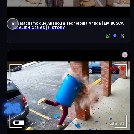
O Cataclismo que Apagou a Tecnologia Antiga | EM BUSCA
DE ALIENÍGENAS | HISTORY
26