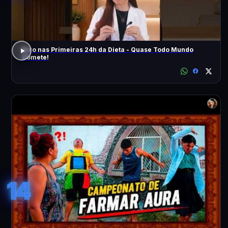
Erro nas Primeiras 24h da Dieta - Quase Todo Mundo
Comete!
14