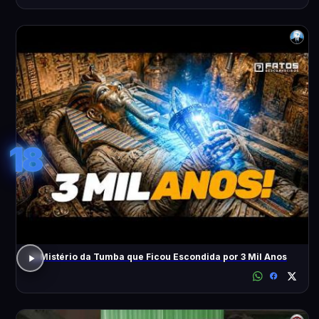
18
O Mistério da Tumba que Ficou Escondida por 3 Mil Anos