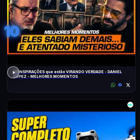
10
CONSPIRAÇÕES que estão VIRANDO VERDADE - DANIEL
LOPEZ - MELHORES MOMENTOS