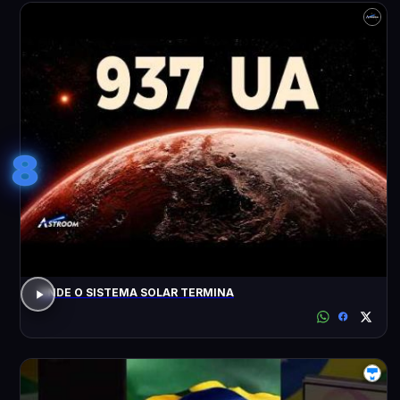
8
ONDE O SISTEMA SOLAR TERMINA