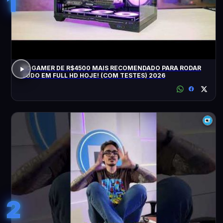
1
PC GAMER DE R$4500 MAIS RECOMENDADO PARA RODAR
TUDO EM FULL HD HOJE! (COM TESTES) 2026
2