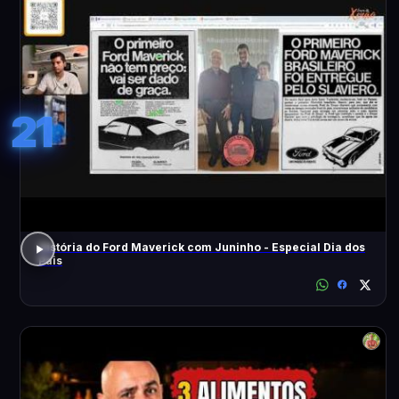
21
História do Ford Maverick com Juninho - Especial Dia dos
Pais