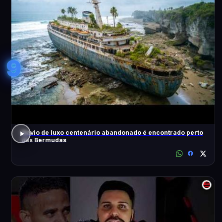
9
Navio de luxo centenário abandonado é encontrado perto
das Bermudas