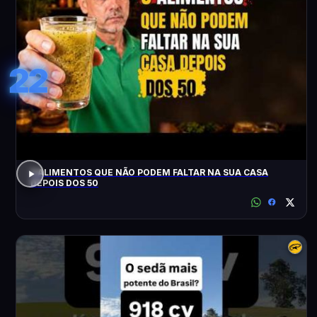
22
3 ALIMENTOS QUE NÃO PODEM FALTAR NA SUA CASA
DEPOIS DOS 50