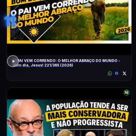
11
O PAI VEM CORRENDO: O MELHOR ABRAÇO DO MUNDO -
Bom dia, Jesus! 221/365 (2026)