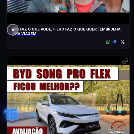
PAI FAZ O QUE PODE, FILHO FAZ O QUE QUER | EMBRULHA
PRA VIAGEM
15