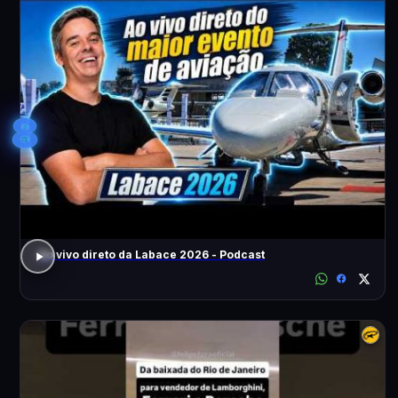
8
Ao vivo direto da Labace 2026 - Podcast