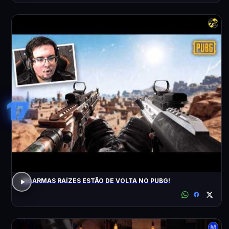
17
AS ARMAS RAÍZES ESTÃO DE VOLTA NO PUBG!