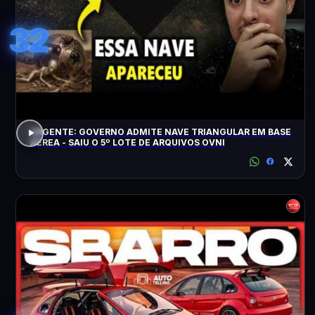
32
URGENTE: GOVERNO ADMITE NAVE TRIANGULAR EM BASE
AÉREA - SAIU O 5º LOTE DE ARQUIVOS OVNI