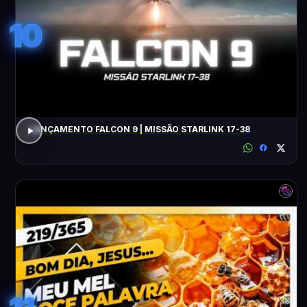
10
LANÇAMENTO FALCON 9 | MISSÃO STARLINK 17-38