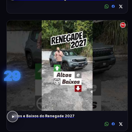
29
Altos e Baixos do Renegade 2027