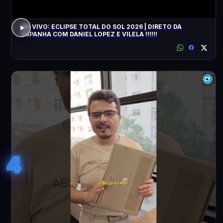
AO VIVO: ECLIPSE TOTAL DO SOL 2026 | DIRETO DA
ESPANHA COM DANIEL LOPEZ E VILELA !!!!!!
4