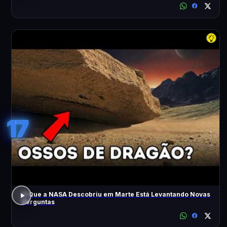
17
O Que a NASA Descobriu em Marte Está Levantando Novas
Perguntas