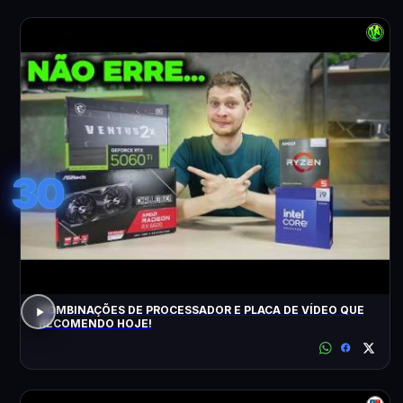
30
COMBINAÇÕES DE PROCESSADOR E PLACA DE VÍDEO QUE
RECOMENDO HOJE!