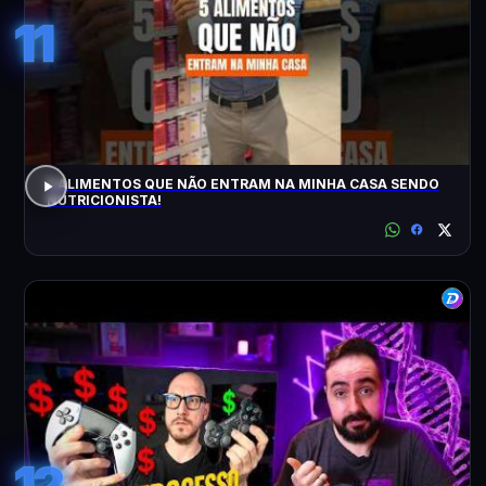
11
5 ALIMENTOS QUE NÃO ENTRAM NA MINHA CASA SENDO
NUTRICIONISTA!
12