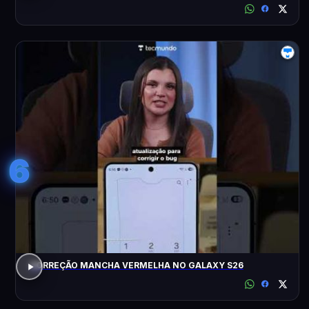
6
CORREÇÃO MANCHA VERMELHA NO GALAXY S26