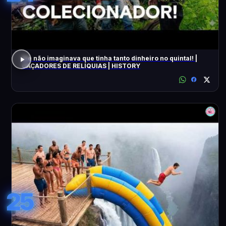
Ele não imaginava que tinha tanto dinheiro no quintal! |
CAÇADORES DE RELÍQUIAS | HISTORY
25