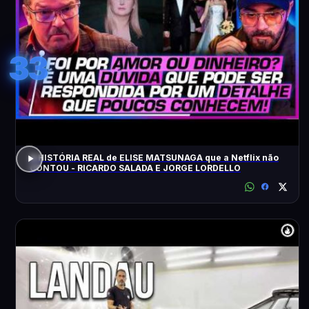
33
A HISTÓRIA REAL de ELISE MATSUNAGA que a Netflix não
CONTOU - RICARDO SALADA E JORGE LORDELLO