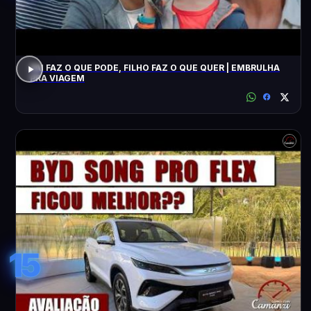
PAI FAZ O QUE PODE, FILHO FAZ O QUE QUER | EMBRULHA
PRA VIAGEM
15