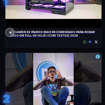
1
PC GAMER DE R$4500 MAIS RECOMENDADO PARA RODAR
TUDO EM FULL HD HOJE! (COM TESTES) 2026
2