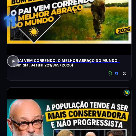
11
O PAI VEM CORRENDO: O MELHOR ABRAÇO DO MUNDO -
Bom dia, Jesus! 221/365 (2026)