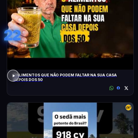
22
3 ALIMENTOS QUE NÃO PODEM FALTAR NA SUA CASA
DEPOIS DOS 50