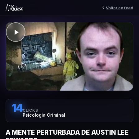
Voltar ao feed
14
CLICKS
Psicologia Criminal
A MENTE PERTURBADA DE AUSTIN LEE