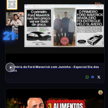
21
História do Ford Maverick com Juninho - Especial Dia dos
Pais