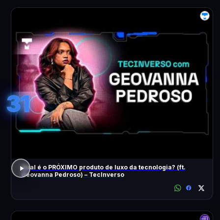
31
Qual é o PRÓXIMO produto de luxo da tecnologia? (ft.
Geovanna Pedroso) – TecInverso