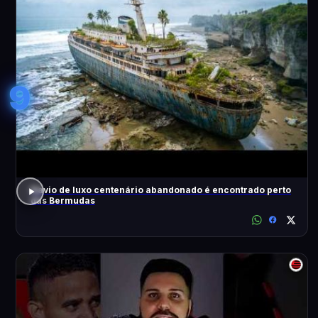
9
Navio de luxo centenário abandonado é encontrado perto
das Bermudas