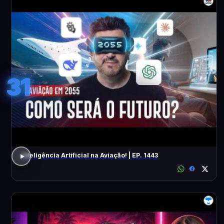
31
Inteligência Artificial na Aviação! | EP. 1443