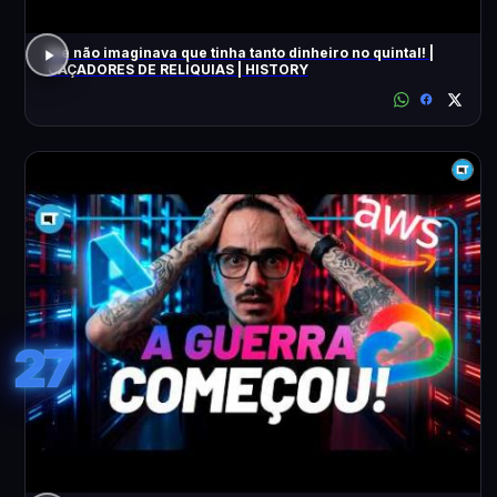
Ele não imaginava que tinha tanto dinheiro no quintal! |
CAÇADORES DE RELÍQUIAS | HISTORY
27