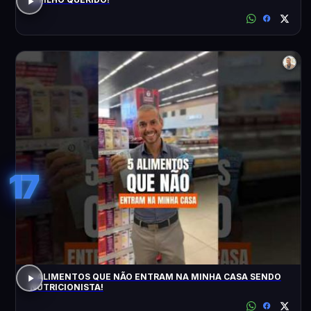
17
5 ALIMENTOS QUE NÃO ENTRAM NA MINHA CASA SENDO
NUTRICIONISTA!