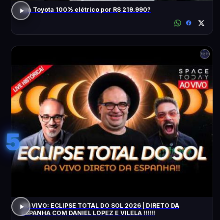
Um Toyota 100% elétrico por R$ 219.990?
5
AO VIVO: ECLIPSE TOTAL DO SOL 2026 | DIRETO DA
ESPANHA COM DANIEL LOPEZ E VILELA !!!!!!