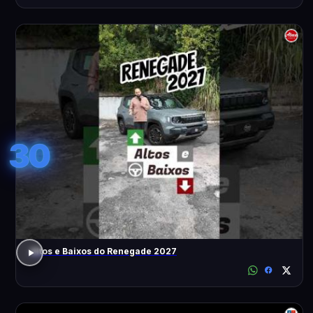
30
Altos e Baixos do Renegade 2027