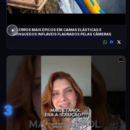
OS ERROS MAIS ÉPICOS EM CAMAS ELÁSTICAS E
BRINQUEDOS INFLÁVEIS FLAGRADOS PELAS CÂMERAS
3