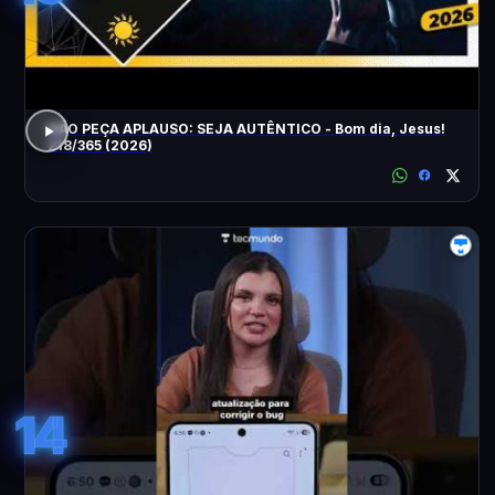
NÃO PEÇA APLAUSO: SEJA AUTÊNTICO - Bom dia, Jesus!
218/365 (2026)
14