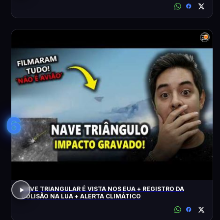
6
NAVE TRIANGULAR É VISTA NOS EUA + REGISTRO DA
COLISÃO NA LUA + ALERTA CLIMÁTICO