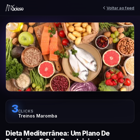
Voltar ao feed
3
CLICKS
Treinos Maromba
Dieta Mediterrânea: Um Plano De