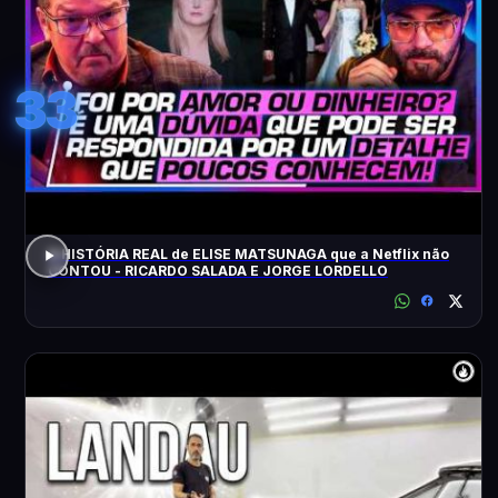
33
A HISTÓRIA REAL de ELISE MATSUNAGA que a Netflix não
CONTOU - RICARDO SALADA E JORGE LORDELLO