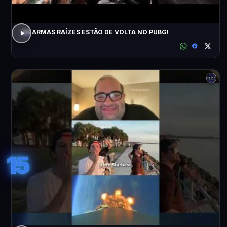
AS ARMAS RAÍZES ESTÃO DE VOLTA NO PUBG!
15