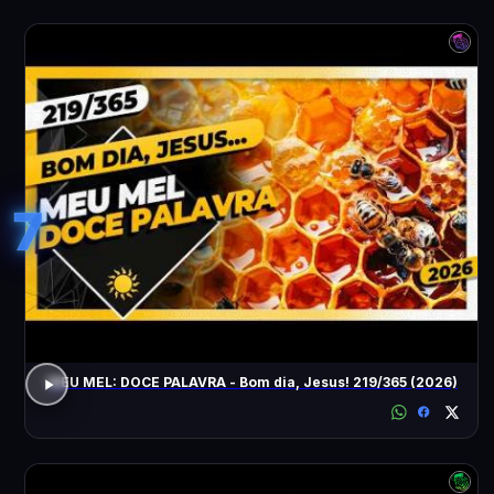
7
MEU MEL: DOCE PALAVRA - Bom dia, Jesus! 219/365 (2026)