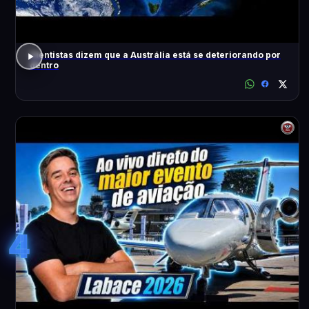
Cientistas dizem que a Austrália está se deteriorando por
dentro
4