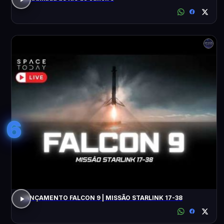
6
LANÇAMENTO FALCON 9 | MISSÃO STARLINK 17-38