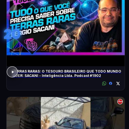
20
TERRAS RARAS: O TESOURO BRASILEIRO QUE TODO MUNDO
QUER: SACANI - Inteligência Ltda. Podcast #1902