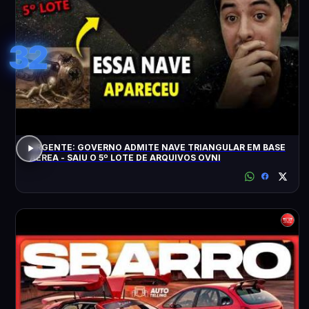
32
URGENTE: GOVERNO ADMITE NAVE TRIANGULAR EM BASE
AÉREA - SAIU O 5º LOTE DE ARQUIVOS OVNI