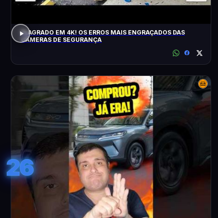
FLAGRADO EM 4K! OS ERROS MAIS ENGRAÇADOS DAS
CÂMERAS DE SEGURANÇA
26