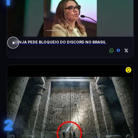
JANJA PEDE BLOQUEIO DO DISCORD NO BRASIL
2