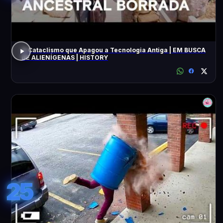
O Cataclismo que Apagou a Tecnologia Antiga | EM BUSCA
DE ALIENÍGENAS | HISTORY
25