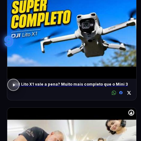
9
DJI Lito X1 vale a pena? Muito mais completo que o Mini 3