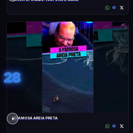
28
A FAMOSA AREIA PRETA