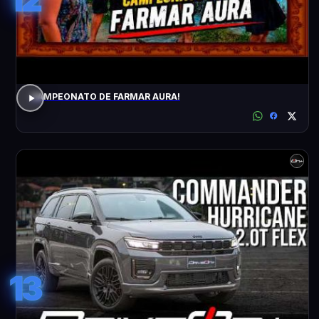
CAMPEONATO DE FARMAR AURA!
13