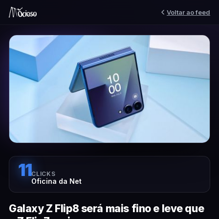
Voltar ao feed
11
CLICKS
Oficina da Net
Galaxy Z Flip8 será mais fino e leve que