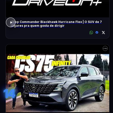
Jeep Commander Blackhawk Hurricane Flex | O SUV de 7
lugares pra quem gosta de dirigir
14