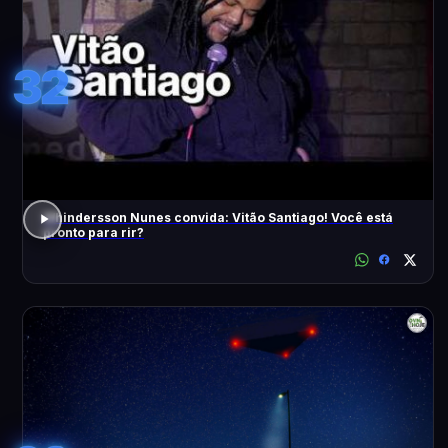
32
Whindersson Nunes convida: Vitão Santiago! Você está
pronto para rir?