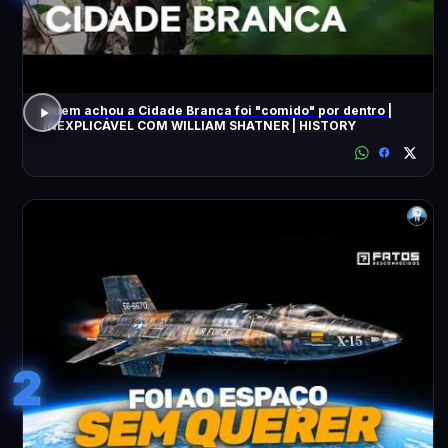
Quem achou a Cidade Branca foi "comido" por dentro |
INEXPLICÁVEL COM WILLIAM SHATNER | HISTORY
2