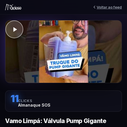
Voltar ao feed
11
CLICKS
Almanaque SOS
Vamo Limpá: Válvula Pump Gigante