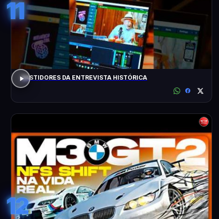
11
BASTIDORES DA ENTREVISTA HISTÓRICA
12