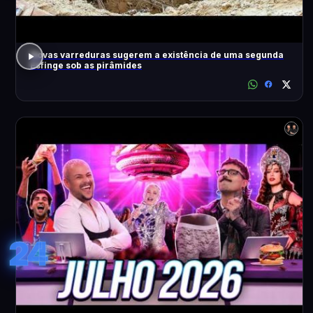
Novas varreduras sugerem a existência de uma segunda
Esfinge sob as pirâmides
24