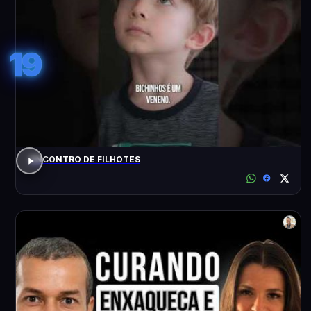
19
ENCONTRO DE FILHOTES