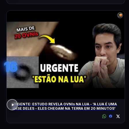
16
URGENTE: ESTUDO REVELA OVNIs NA LUA - 'A LUA É UMA
BASE DELES - ELES CHEGAM NA TERRA EM 20 MINUTOS'