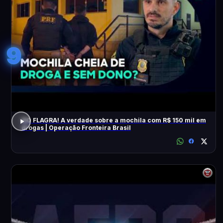
9
NO FLAGRA! A verdade sobre a mochila com R$ 150 mil em
drogas | Operação Fronteira Brasil