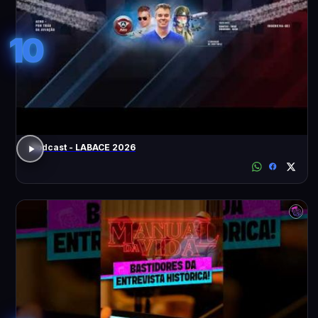
10
Podcast - LABACE 2026