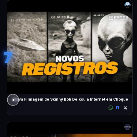
7
Nova Filmagem de Skinny Bob Deixou a Internet em Choque