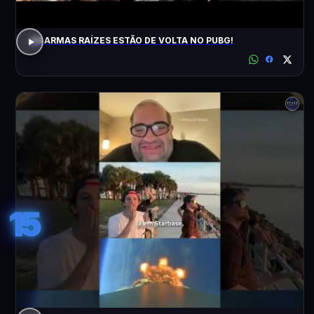
AS ARMAS RAÍZES ESTÃO DE VOLTA NO PUBG!
15