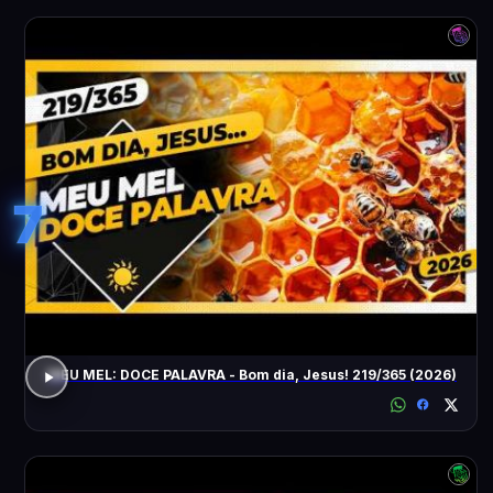
7
MEU MEL: DOCE PALAVRA - Bom dia, Jesus! 219/365 (2026)