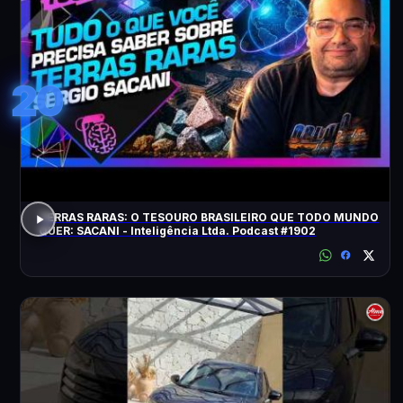
20
TERRAS RARAS: O TESOURO BRASILEIRO QUE TODO MUNDO
QUER: SACANI - Inteligência Ltda. Podcast #1902