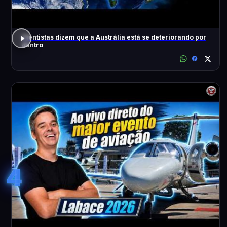
Cientistas dizem que a Austrália está se deteriorando por
dentro
4