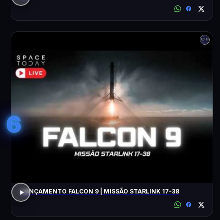
6
LANÇAMENTO FALCON 9 | MISSÃO STARLINK 17-38