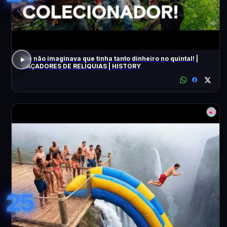
Ele não imaginava que tinha tanto dinheiro no quintal! |
CAÇADORES DE RELÍQUIAS | HISTORY
25