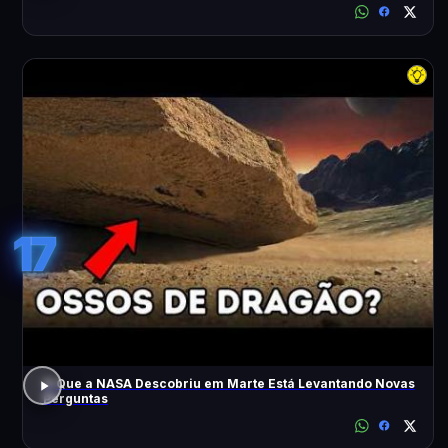
17
O Que a NASA Descobriu em Marte Está Levantando Novas
Perguntas