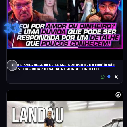
33
A HISTÓRIA REAL de ELISE MATSUNAGA que a Netflix não
CONTOU - RICARDO SALADA E JORGE LORDELLO