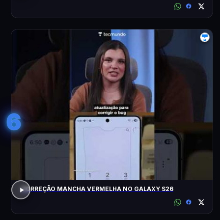
6
CORREÇÃO MANCHA VERMELHA NO GALAXY S26