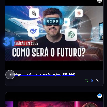
31
Inteligência Artificial na Aviação! | EP. 1443