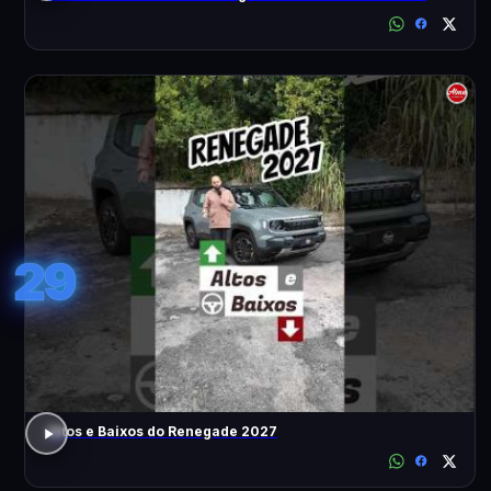
29
Altos e Baixos do Renegade 2027