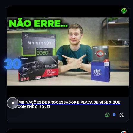
30
COMBINAÇÕES DE PROCESSADOR E PLACA DE VÍDEO QUE
RECOMENDO HOJE!