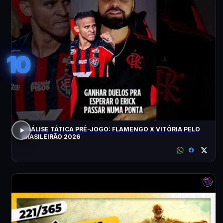
10
ANÁLISE TÁTICA PRÉ-JOGO: FLAMENGO X VITÓRIA PELO
BRASILEIRÃO 2026