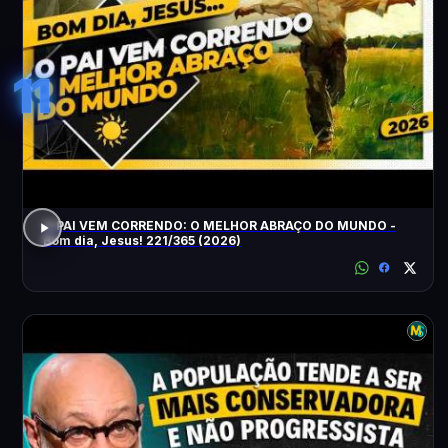
11
O PAI VEM CORRENDO: O MELHOR ABRAÇO DO MUNDO -
Bom dia, Jesus! 221/365 (2026)