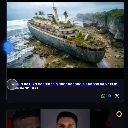
9
Navio de luxo centenário abandonado é encontrado perto
das Bermudas