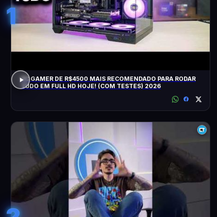
1
PC GAMER DE R$4500 MAIS RECOMENDADO PARA RODAR
TUDO EM FULL HD HOJE! (COM TESTES) 2026
2