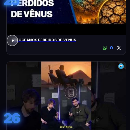
25
OS OCEANOS PERDIDOS DE VÊNUS
26