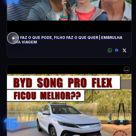
PAI FAZ O QUE PODE, FILHO FAZ O QUE QUER | EMBRULHA
PRA VIAGEM
15