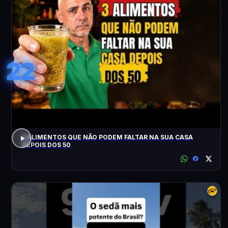
22
3 ALIMENTOS QUE NÃO PODEM FALTAR NA SUA CASA
DEPOIS DOS 50