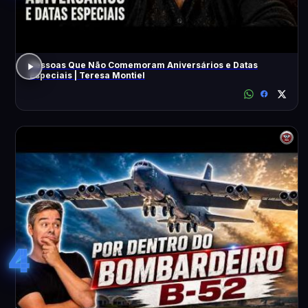
Pessoas Que Não Comemoram Aniversários e Datas
Especiais | Teresa Montiel
4