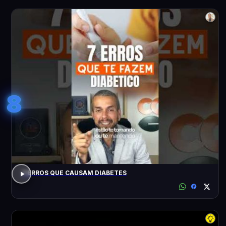
8
7 ERROS QUE CAUSAM DIABETES