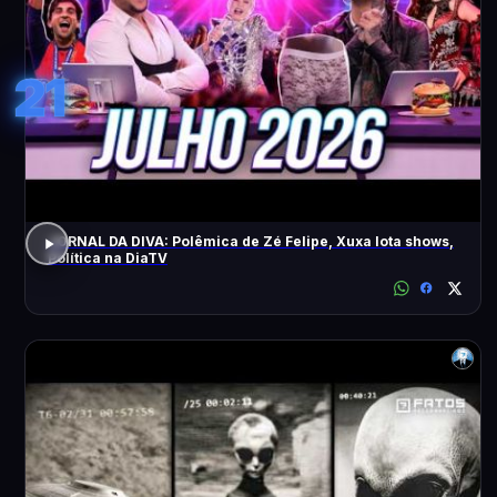
21
JORNAL DA DIVA: Polêmica de Zé Felipe, Xuxa lota shows,
Política na DiaTV