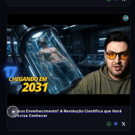
17
Adeus Envelhecimento? A Revolução Científica que Você
Precisa Conhecer