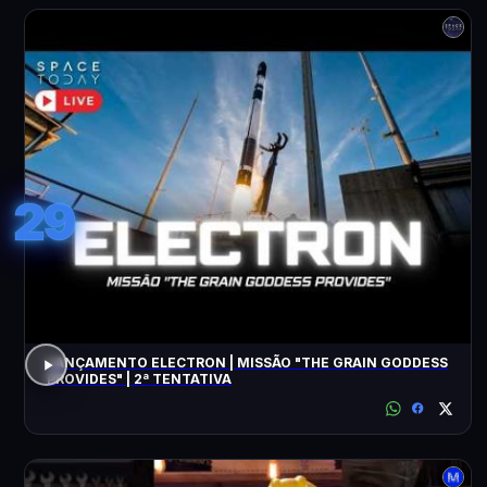
29
LANÇAMENTO ELECTRON | MISSÃO "THE GRAIN GODDESS
PROVIDES" | 2ª TENTATIVA