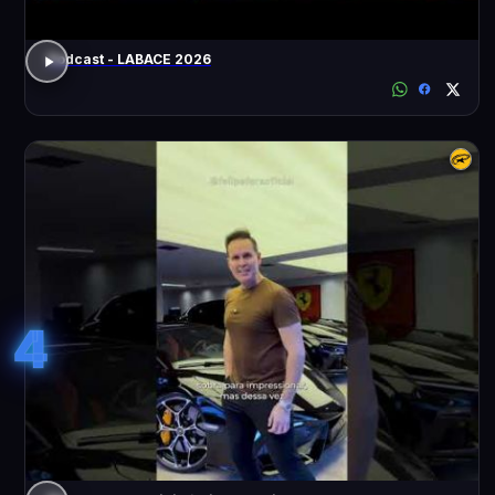
Podcast - LABACE 2026
4