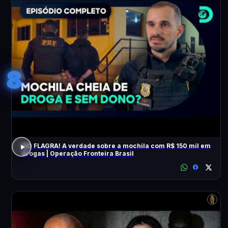
8
NO FLAGRA! A verdade sobre a mochila com R$ 150 mil em
drogas | Operação Fronteira Brasil