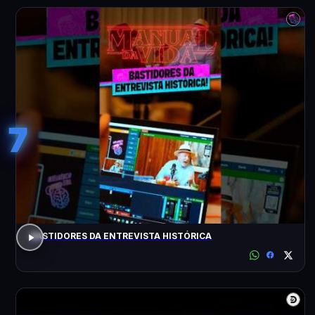
7
BASTIDORES DA ENTREVISTA HISTÓRICA