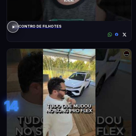
ENCONTRO DE FILHOTES
14