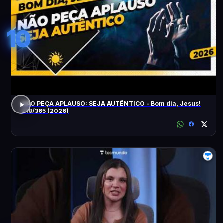
10
NÃO PEÇA APLAUSO: SEJA AUTÊNTICO - Bom dia, Jesus!
218/365 (2026)