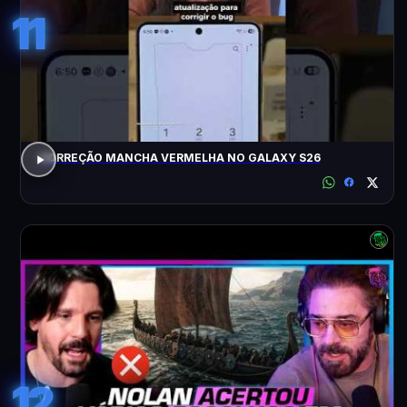
11
CORREÇÃO MANCHA VERMELHA NO GALAXY S26
12