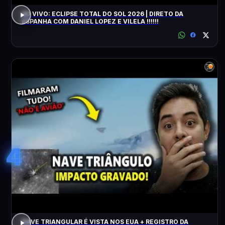
AO VIVO: ECLIPSE TOTAL DO SOL 2026 | DIRETO DA
ESPANHA COM DANIEL LOPEZ E VILELA !!!!!!
4
NAVE TRIANGULAR É VISTA NOS EUA + REGISTRO DA