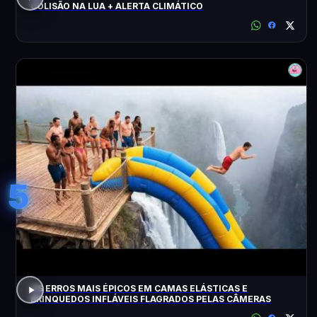
COLISÃO NA LUA + ALERTA CLIMÁTICO
5
OS ERROS MAIS ÉPICOS EM CAMAS ELÁSTICAS E
BRINQUEDOS INFLÁVEIS FLAGRADOS PELAS CÂMERAS