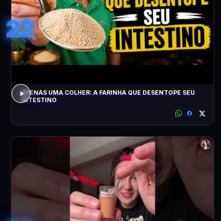
22
APENAS UMA COLHER: A FARINHA QUE DESENTOPE SEU
INTESTINO