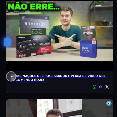
8
COMBINAÇÕES DE PROCESSADOR E PLACA DE VÍDEO QUE
RECOMENDO HOJE!