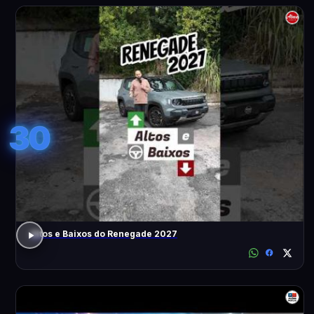
30
Altos e Baixos do Renegade 2027