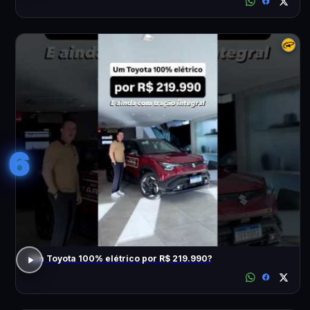
6
Um Toyota 100% elétrico por R$ 219.990?