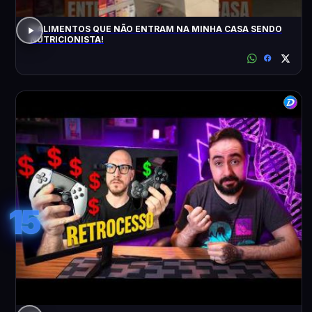
5 ALIMENTOS QUE NÃO ENTRAM NA MINHA CASA SENDO
NUTRICIONISTA!
15