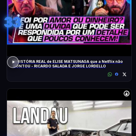
33
A HISTÓRIA REAL de ELISE MATSUNAGA que a Netflix não
CONTOU - RICARDO SALADA E JORGE LORDELLO