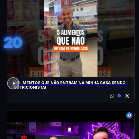
20
5 ALIMENTOS QUE NÃO ENTRAM NA MINHA CASA SENDO
NUTRICIONISTA!