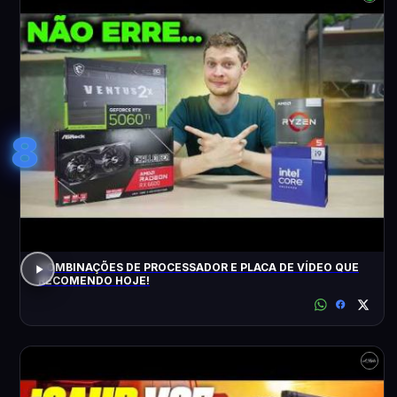
8
COMBINAÇÕES DE PROCESSADOR E PLACA DE VÍDEO QUE
RECOMENDO HOJE!