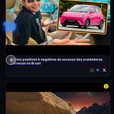
10
Pontos positivos e negativos do sucesso das montadoras
chinesas no Brasil