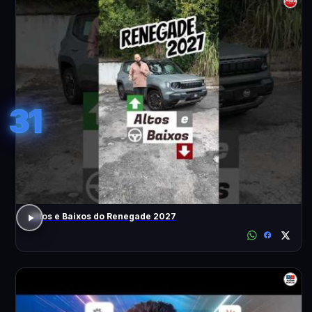
31
Altos e Baixos do Renegade 2027