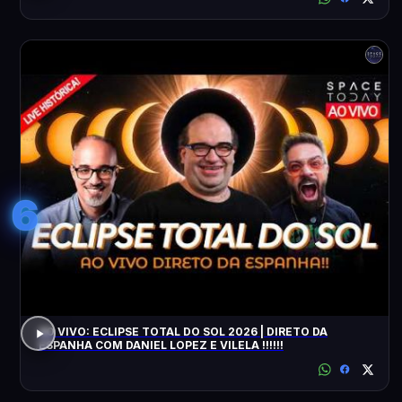
6
AO VIVO: ECLIPSE TOTAL DO SOL 2026 | DIRETO DA
ESPANHA COM DANIEL LOPEZ E VILELA !!!!!!