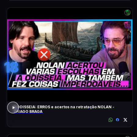
18
A ODISSEIA: ERROS e acertos na retratação NOLAN -
THIAGO BRAGA