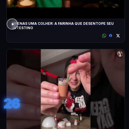
APENAS UMA COLHER: A FARINHA QUE DESENTOPE SEU
INTESTINO
26