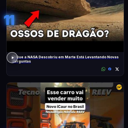
11
O Que a NASA Descobriu em Marte Está Levantando Novas
Perguntas