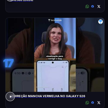
17
CORREÇÃO MANCHA VERMELHA NO GALAXY S26