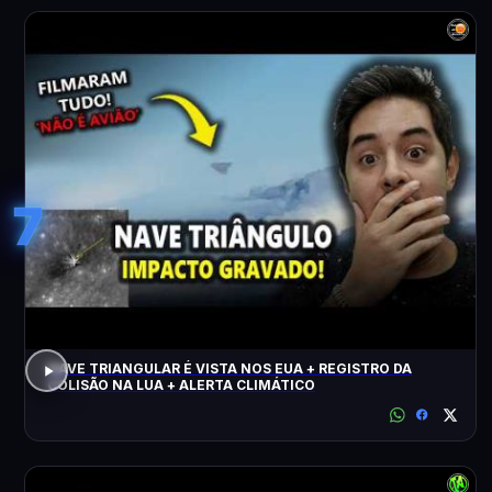
7
NAVE TRIANGULAR É VISTA NOS EUA + REGISTRO DA
COLISÃO NA LUA + ALERTA CLIMÁTICO