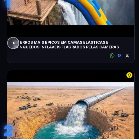
1
OS ERROS MAIS ÉPICOS EM CAMAS ELÁSTICAS E
BRINQUEDOS INFLÁVEIS FLAGRADOS PELAS CÂMERAS
2