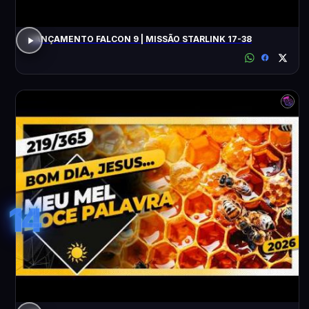
LANÇAMENTO FALCON 9 | MISSÃO STARLINK 17-38
14