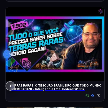
6
TERRAS RARAS: O TESOURO BRASILEIRO QUE TODO MUNDO
QUER: SACANI - Inteligência Ltda. Podcast #1902