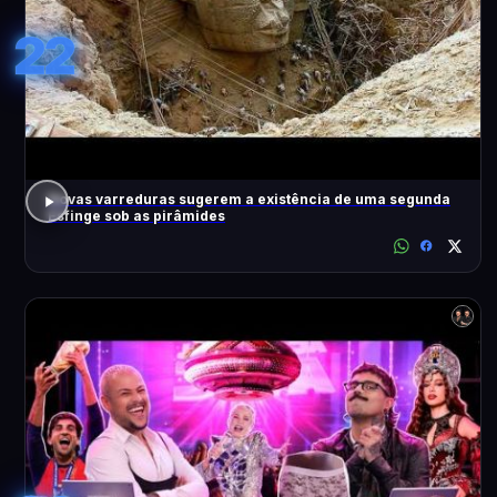
22
Novas varreduras sugerem a existência de uma segunda
Esfinge sob as pirâmides