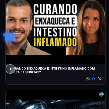
19
CURANDO ENXAQUECA E INTESTINO INFLAMADO COM
DIETA DAS FRUTAS?