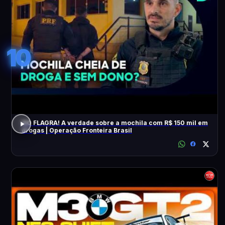
10
NO FLAGRA! A verdade sobre a mochila com R$ 150 mil em
drogas | Operação Fronteira Brasil