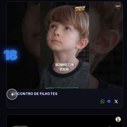
18
ENCONTRO DE FILHOTES