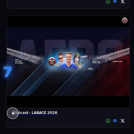
7
Podcast - LABACE 2026