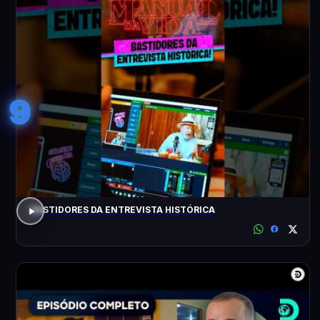
9
BASTIDORES DA ENTREVISTA HISTÓRICA