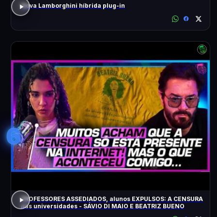
Nova Lamborghini híbrida plug-in
6
PROFESSORES ASSEDIADOS, alunos EXPULSOS: A CENSURA
nas universidades - SÁVIO DI MAIO E BEATRIZ BUENO