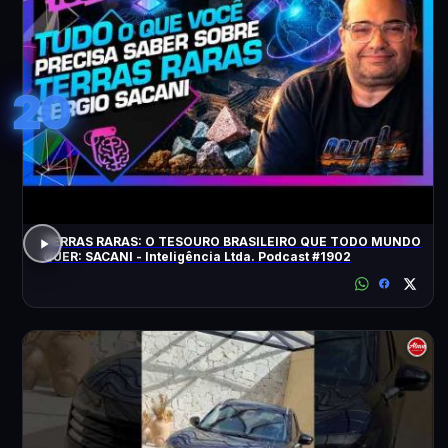
20
TERRAS RARAS: O TESOURO BRASILEIRO QUE TODO MUNDO
QUER: SACANI - Inteligência Ltda. Podcast #1902