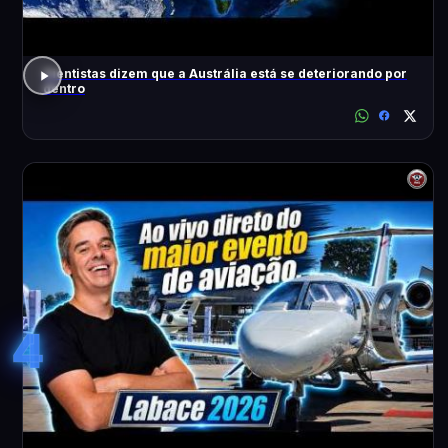
Cientistas dizem que a Austrália está se deteriorando por
dentro
4