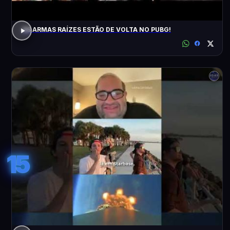
AS ARMAS RAÍZES ESTÃO DE VOLTA NO PUBG!
15