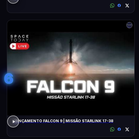
6
LANÇAMENTO FALCON 9 | MISSÃO STARLINK 17-38