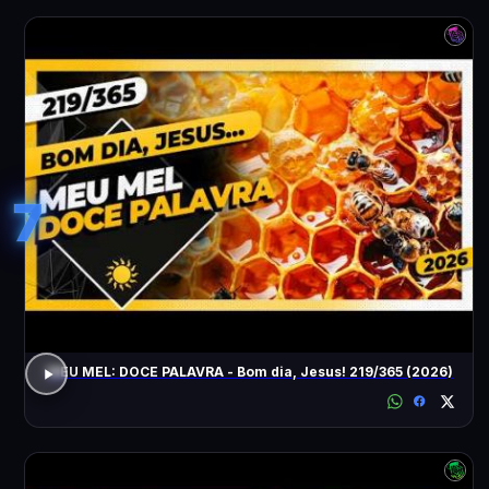
7
MEU MEL: DOCE PALAVRA - Bom dia, Jesus! 219/365 (2026)