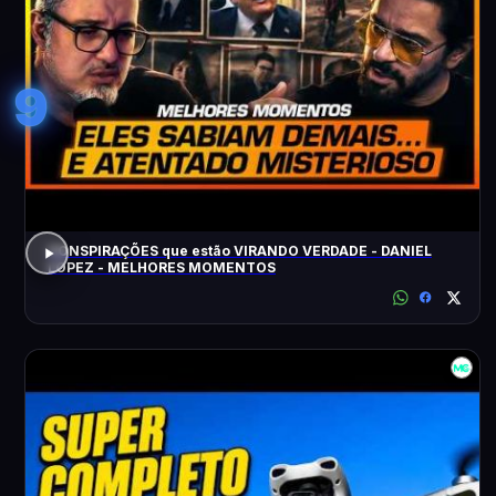
9
CONSPIRAÇÕES que estão VIRANDO VERDADE - DANIEL
LOPEZ - MELHORES MOMENTOS