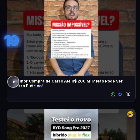
19
Melhor Compra de Carro Até R$ 200 Mil? Não Pode Ser
Carro Elétrico!