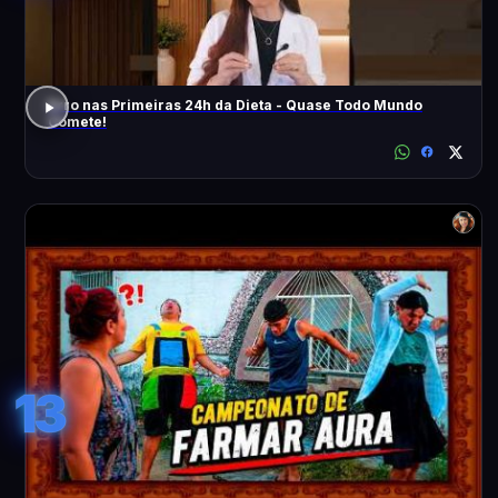
Erro nas Primeiras 24h da Dieta - Quase Todo Mundo
Comete!
13