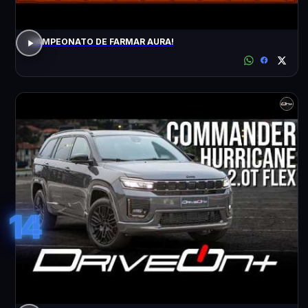
CAMPEONATO DE FARMAR AURA!
14