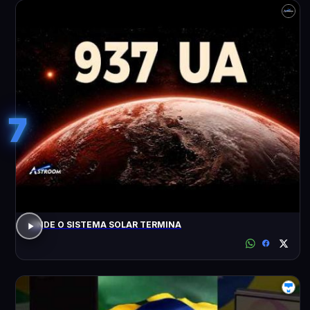
7
ONDE O SISTEMA SOLAR TERMINA