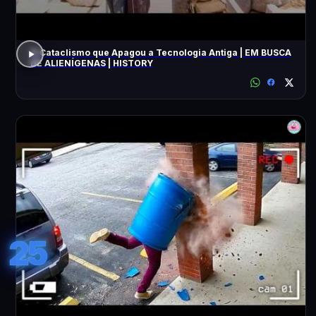
O Cataclismo que Apagou a Tecnologia Antiga | EM BUSCA
DE ALIENÍGENAS | HISTORY
25