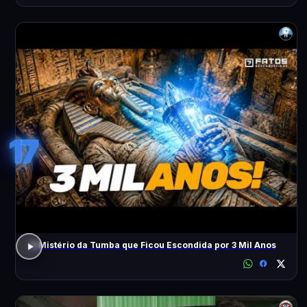
17
O Mistério da Tumba que Ficou Escondida por 3 Mil Anos