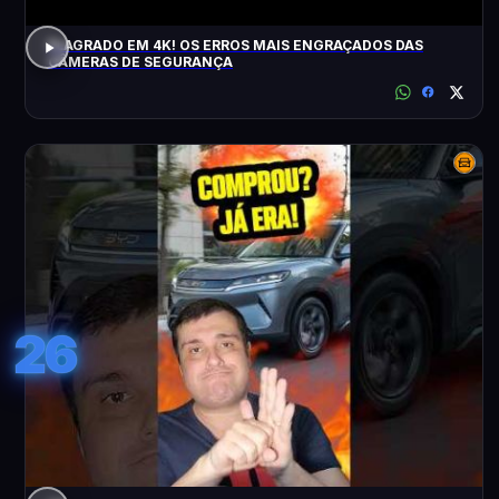
FLAGRADO EM 4K! OS ERROS MAIS ENGRAÇADOS DAS
CÂMERAS DE SEGURANÇA
26