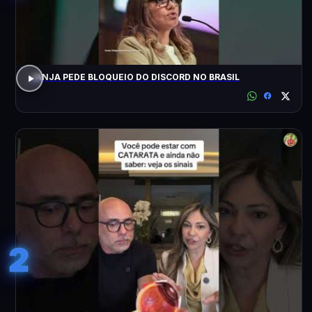
JANJA PEDE BLOQUEIO DO DISCORD NO BRASIL
2