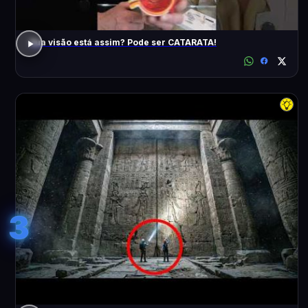
Sua visão está assim? Pode ser CATARATA!
3