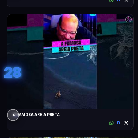
28
A FAMOSA AREIA PRETA