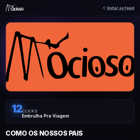
Voltar ao feed
12
CLICKS
Embrulha Pra Viagem
COMO OS NOSSOS PAIS