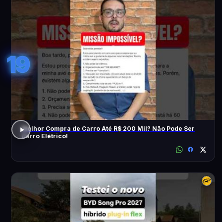
19
Melhor Compra de Carro Até R$ 200 Mil? Não Pode Ser
Carro Elétrico!