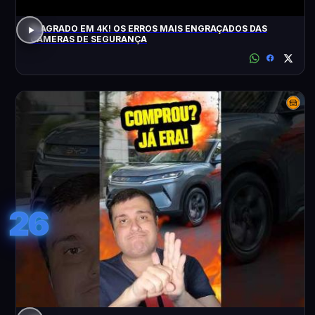
FLAGRADO EM 4K! OS ERROS MAIS ENGRAÇADOS DAS
CÂMERAS DE SEGURANÇA
26