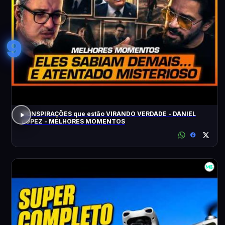
9
CONSPIRAÇÕES que estão VIRANDO VERDADE - DANIEL
LOPEZ - MELHORES MOMENTOS