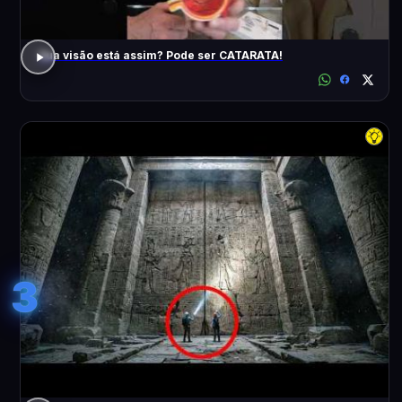
Sua visão está assim? Pode ser CATARATA!
3