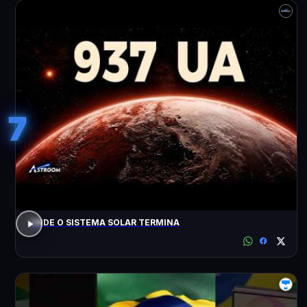
7
ONDE O SISTEMA SOLAR TERMINA