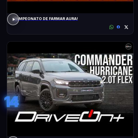
CAMPEONATO DE FARMAR AURA!
14