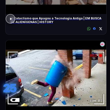
O Cataclismo que Apagou a Tecnologia Antiga | EM BUSCA
DE ALIENÍGENAS | HISTORY
25