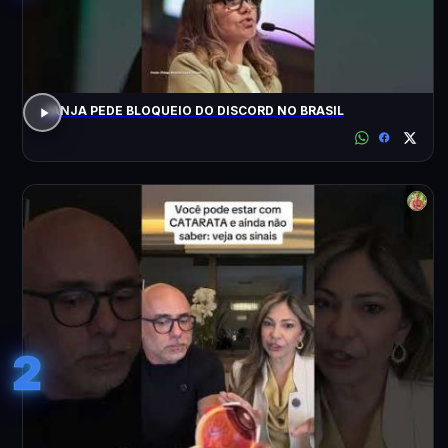
JANJA PEDE BLOQUEIO DO DISCORD NO BRASIL
2