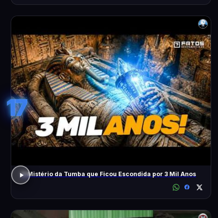
17
O Mistério da Tumba que Ficou Escondida por 3 Mil Anos