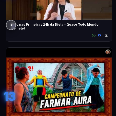
Erro nas Primeiras 24h da Dieta - Quase Todo Mundo
Comete!
13