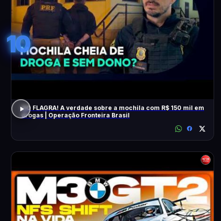
10
NO FLAGRA! A verdade sobre a mochila com R$ 150 mil em
drogas | Operação Fronteira Brasil