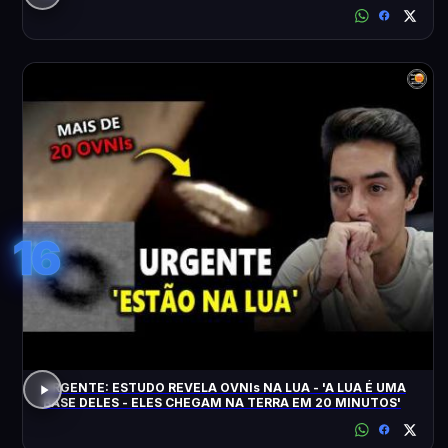
16
URGENTE: ESTUDO REVELA OVNIs NA LUA - 'A LUA É UMA
BASE DELES - ELES CHEGAM NA TERRA EM 20 MINUTOS'