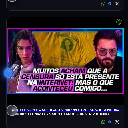
6
PROFESSORES ASSEDIADOS, alunos EXPULSOS: A CENSURA
nas universidades - SÁVIO DI MAIO E BEATRIZ BUENO