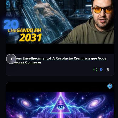
20
Adeus Envelhecimento? A Revolução Científica que Você
Precisa Conhecer