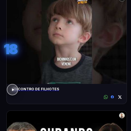
18
ENCONTRO DE FILHOTES