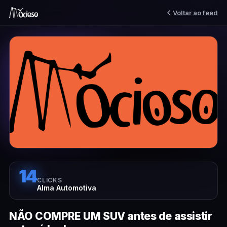
Voltar ao feed
14
CLICKS
Alma Automotiva
NÃO COMPRE UM SUV antes de assistir