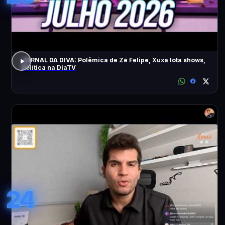
JORNAL DA DIVA: Polêmica de Zé Felipe, Xuxa lota shows,
Política na DiaTV
24