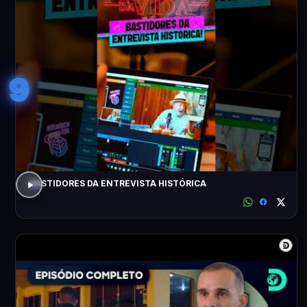
9
BASTIDORES DA ENTREVISTA HISTÓRICA