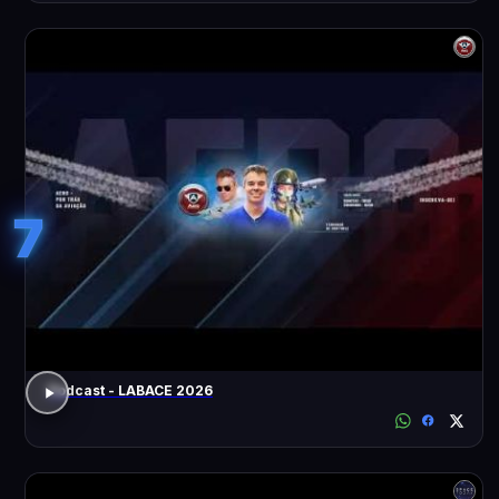
7
Podcast - LABACE 2026