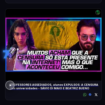
7
PROFESSORES ASSEDIADOS, alunos EXPULSOS: A CENSURA
nas universidades - SÁVIO DI MAIO E BEATRIZ BUENO