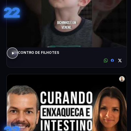
22
ENCONTRO DE FILHOTES