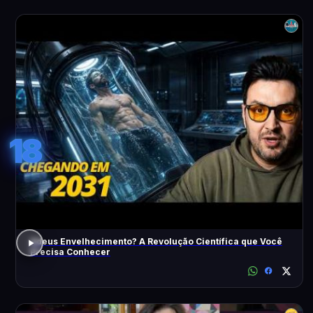
18
Adeus Envelhecimento? A Revolução Científica que Você
Precisa Conhecer