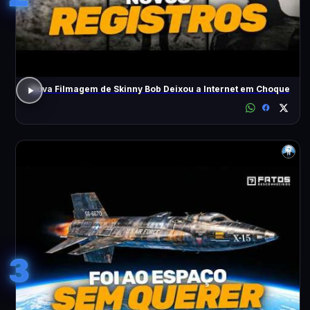
Nova Filmagem de Skinny Bob Deixou a Internet em Choque
3