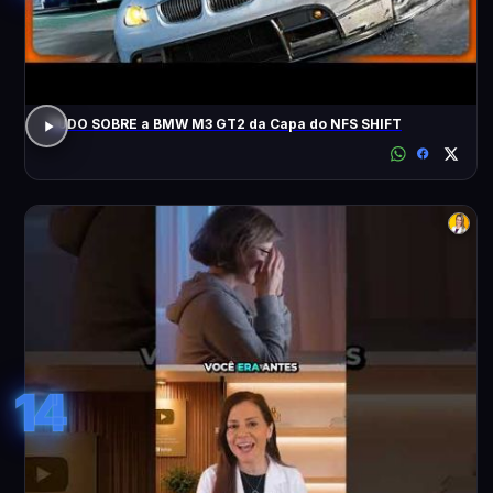
TUDO SOBRE a BMW M3 GT2 da Capa do NFS SHIFT
14