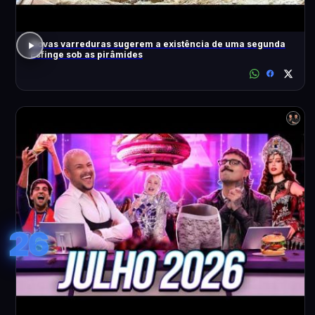
Novas varreduras sugerem a existência de uma segunda
Esfinge sob as pirâmides
26