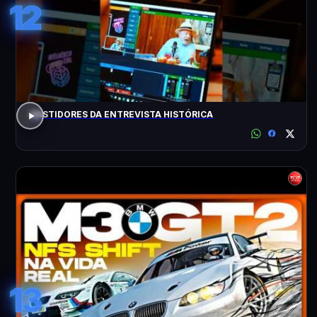
12
BASTIDORES DA ENTREVISTA HISTÓRICA
13