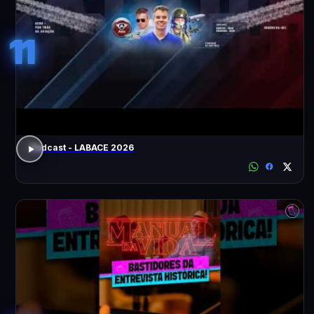
11
Podcast - LABACE 2026