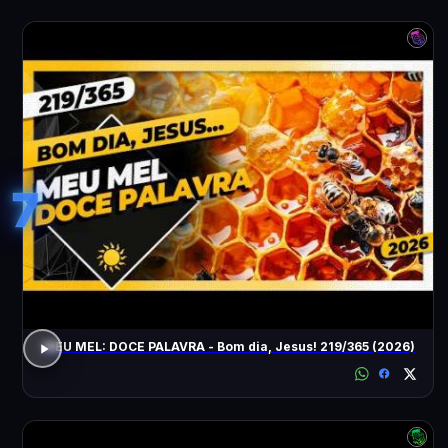
7
MEU MEL: DOCE PALAVRA - Bom dia, Jesus! 219/365 (2026)