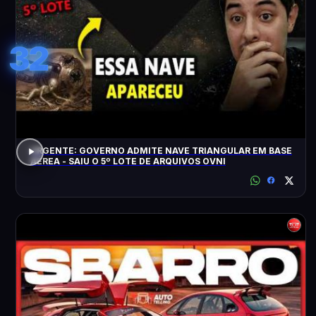
32
URGENTE: GOVERNO ADMITE NAVE TRIANGULAR EM BASE
AÉREA - SAIU O 5º LOTE DE ARQUIVOS OVNI