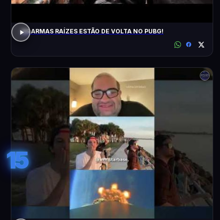
AS ARMAS RAÍZES ESTÃO DE VOLTA NO PUBG!
15