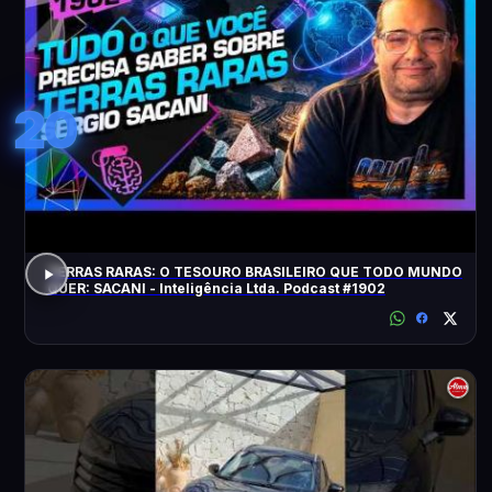
20
TERRAS RARAS: O TESOURO BRASILEIRO QUE TODO MUNDO
QUER: SACANI - Inteligência Ltda. Podcast #1902