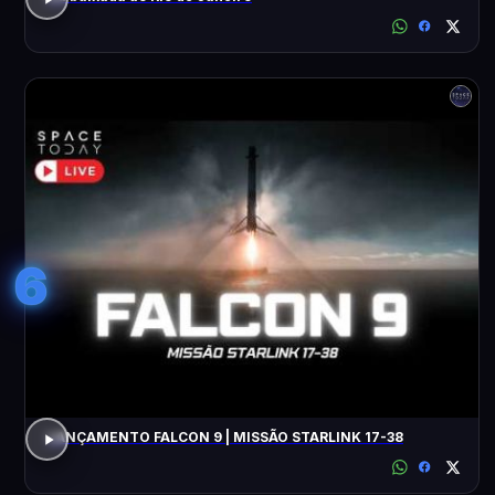
6
LANÇAMENTO FALCON 9 | MISSÃO STARLINK 17-38