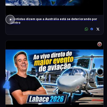
Cientistas dizem que a Austrália está se deteriorando por
dentro
4