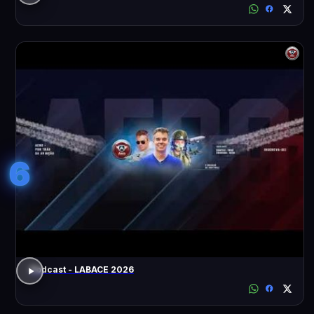
6
Podcast - LABACE 2026