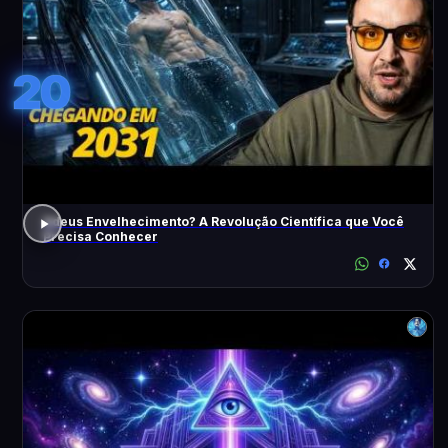
20
Adeus Envelhecimento? A Revolução Científica que Você
Precisa Conhecer