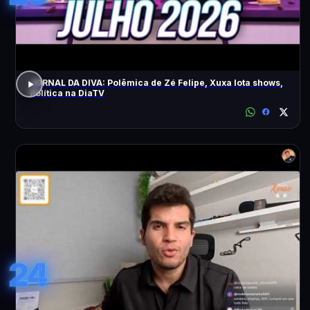
JORNAL DA DIVA: Polêmica de Zé Felipe, Xuxa lota shows,
Política na DiaTV
24