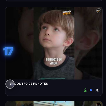
17
ENCONTRO DE FILHOTES