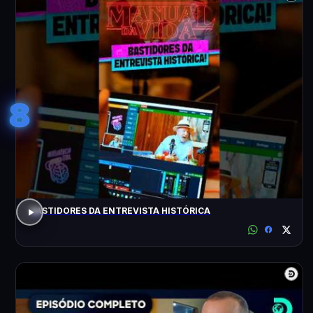
8
BASTIDORES DA ENTREVISTA HISTÓRICA