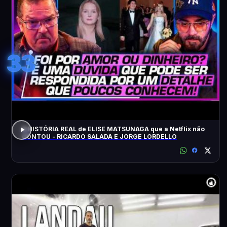
33
A HISTÓRIA REAL de ELISE MATSUNAGA que a Netflix não
CONTOU - RICARDO SALADA E JORGE LORDELLO