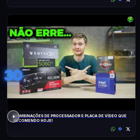
30
COMBINAÇÕES DE PROCESSADOR E PLACA DE VÍDEO QUE
RECOMENDO HOJE!