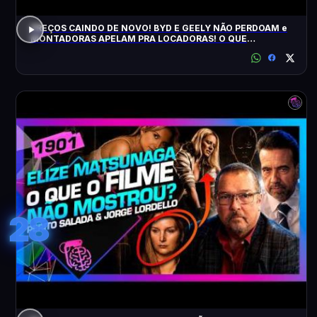
PREÇOS CAINDO DE NOVO! BYD E GEELY NÃO PERDOAM e
MONTADORAS APELAM PRA LOCADORAS! O QUE
ACONTECEU?
28