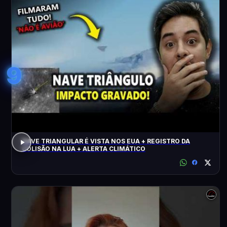
9
NAVE TRIANGULAR É VISTA NOS EUA + REGISTRO DA
COLISÃO NA LUA + ALERTA CLIMÁTICO