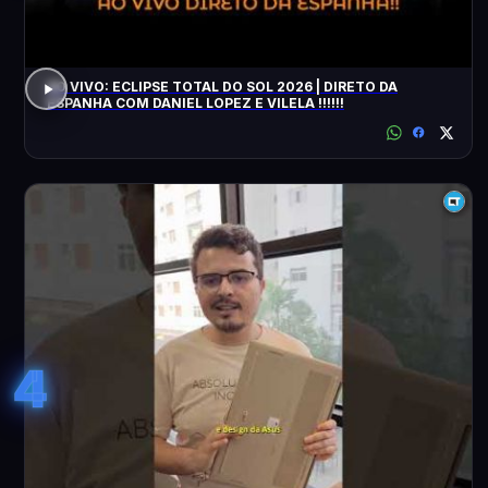
AO VIVO: ECLIPSE TOTAL DO SOL 2026 | DIRETO DA
ESPANHA COM DANIEL LOPEZ E VILELA !!!!!!
4