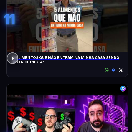
11
5 ALIMENTOS QUE NÃO ENTRAM NA MINHA CASA SENDO
NUTRICIONISTA!