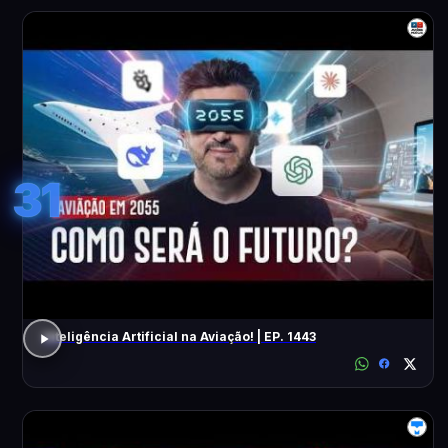
31
Inteligência Artificial na Aviação! | EP. 1443