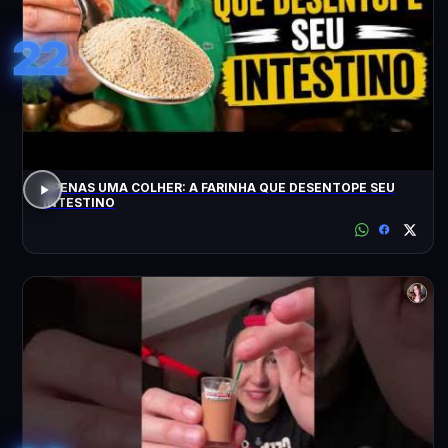
22
APENAS UMA COLHER: A FARINHA QUE DESENTOPE SEU
INTESTINO