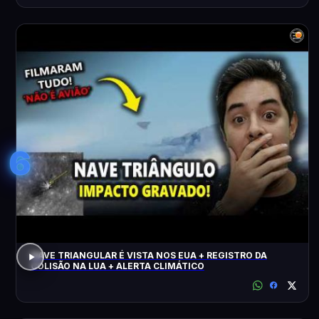
6
NAVE TRIANGULAR É VISTA NOS EUA + REGISTRO DA
COLISÃO NA LUA + ALERTA CLIMÁTICO