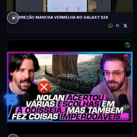
CORREÇÃO MANCHA VERMELHA NO GALAXY S26
15