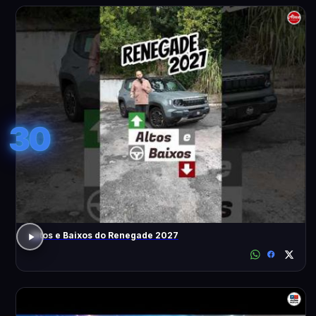
30
Altos e Baixos do Renegade 2027