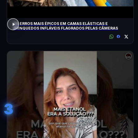
OS ERROS MAIS ÉPICOS EM CAMAS ELÁSTICAS E
BRINQUEDOS INFLÁVEIS FLAGRADOS PELAS CÂMERAS
3