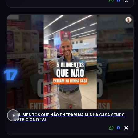
17
5 ALIMENTOS QUE NÃO ENTRAM NA MINHA CASA SENDO
NUTRICIONISTA!