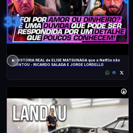
33
A HISTÓRIA REAL de ELISE MATSUNAGA que a Netflix não
CONTOU - RICARDO SALADA E JORGE LORDELLO