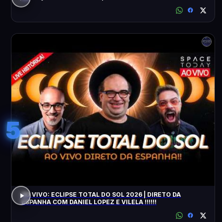
5
AO VIVO: ECLIPSE TOTAL DO SOL 2026 | DIRETO DA
ESPANHA COM DANIEL LOPEZ E VILELA !!!!!!