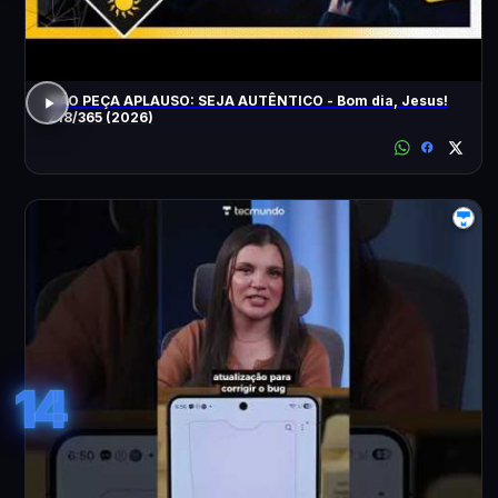
NÃO PEÇA APLAUSO: SEJA AUTÊNTICO - Bom dia, Jesus!
218/365 (2026)
14