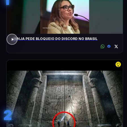
JANJA PEDE BLOQUEIO DO DISCORD NO BRASIL
2