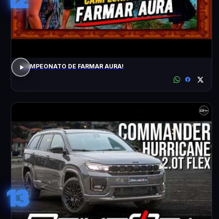
CAMPEONATO DE FARMAR AURA!
13