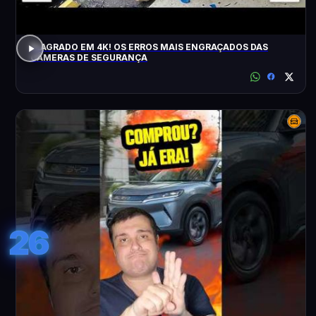
FLAGRADO EM 4K! OS ERROS MAIS ENGRAÇADOS DAS
CÂMERAS DE SEGURANÇA
26