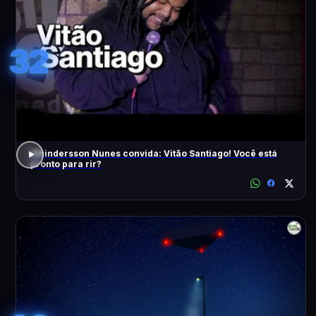
32
Whindersson Nunes convida: Vitão Santiago! Você está
pronto para rir?