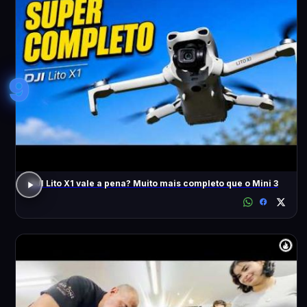
9
DJI Lito X1 vale a pena? Muito mais completo que o Mini 3