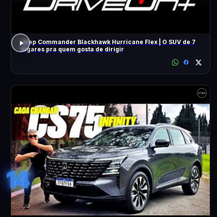
Jeep Commander Blackhawk Hurricane Flex | O SUV de 7
lugares pra quem gosta de dirigir
14