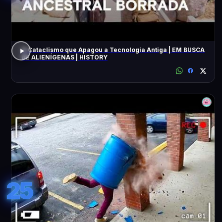
O Cataclismo que Apagou a Tecnologia Antiga | EM BUSCA
DE ALIENÍGENAS | HISTORY
25