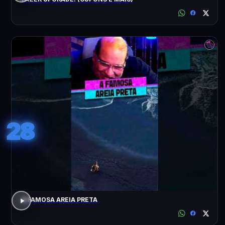
28
A FAMOSA AREIA PRETA