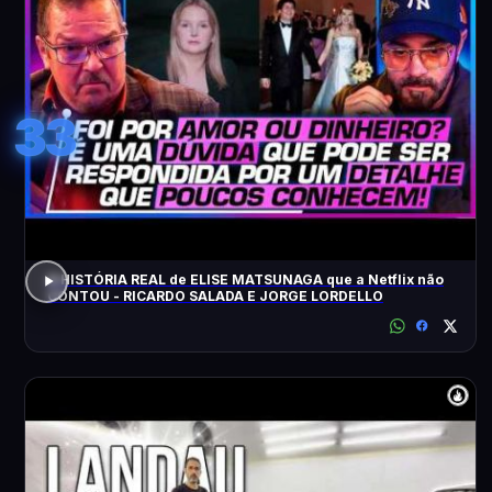
33
A HISTÓRIA REAL de ELISE MATSUNAGA que a Netflix não
CONTOU - RICARDO SALADA E JORGE LORDELLO