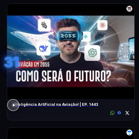
31
Inteligência Artificial na Aviação! | EP. 1443