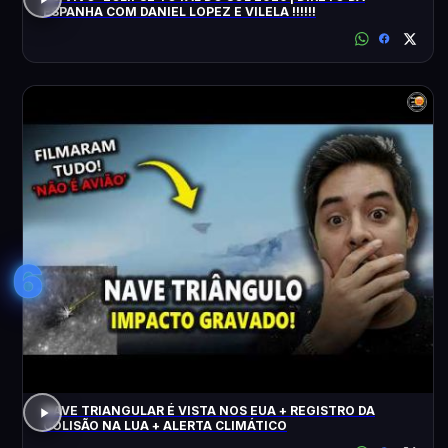
ESPANHA COM DANIEL LOPEZ E VILELA !!!!!!
6
NAVE TRIANGULAR É VISTA NOS EUA + REGISTRO DA
COLISÃO NA LUA + ALERTA CLIMÁTICO