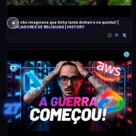
Ele não imaginava que tinha tanto dinheiro no quintal! |
CAÇADORES DE RELÍQUIAS | HISTORY
27