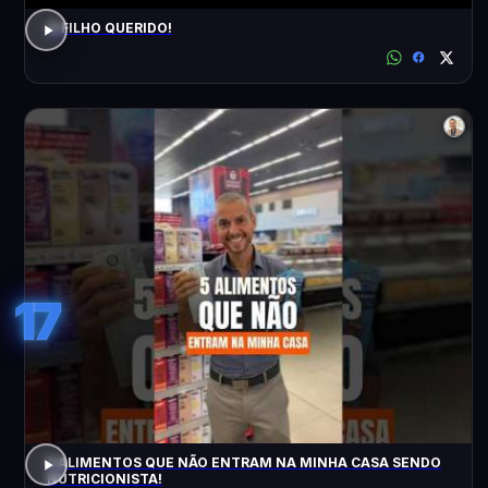
O FILHO QUERIDO!
17
5 ALIMENTOS QUE NÃO ENTRAM NA MINHA CASA SENDO
NUTRICIONISTA!