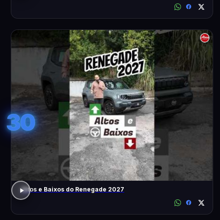
30
Altos e Baixos do Renegade 2027