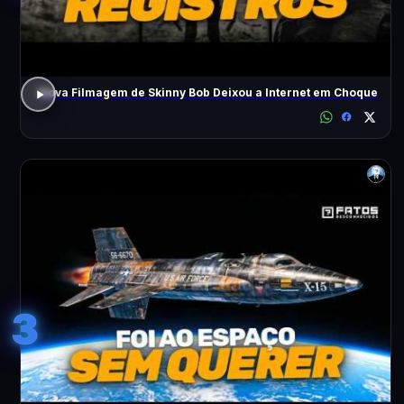
Nova Filmagem de Skinny Bob Deixou a Internet em Choque
3