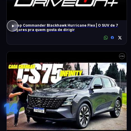
Jeep Commander Blackhawk Hurricane Flex | O SUV de 7
lugares pra quem gosta de dirigir
14