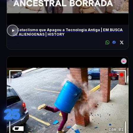
O Cataclismo que Apagou a Tecnologia Antiga | EM BUSCA
DE ALIENÍGENAS | HISTORY
25