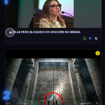
JANJA PEDE BLOQUEIO DO DISCORD NO BRASIL
2