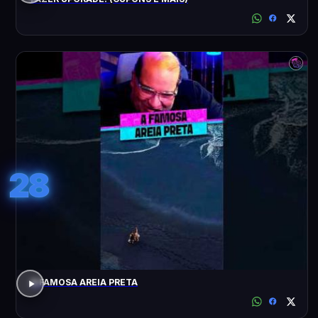
28
A FAMOSA AREIA PRETA