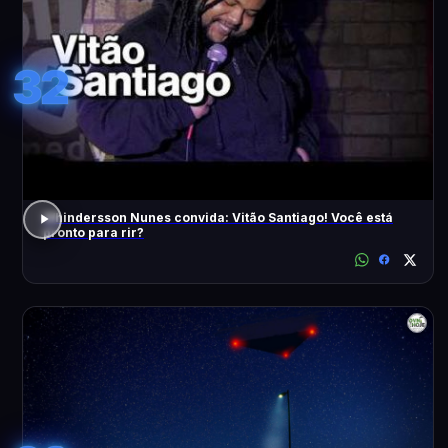
32
Whindersson Nunes convida: Vitão Santiago! Você está
pronto para rir?