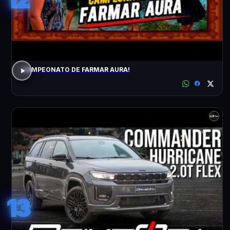
CAMPEONATO DE FARMAR AURA!
13