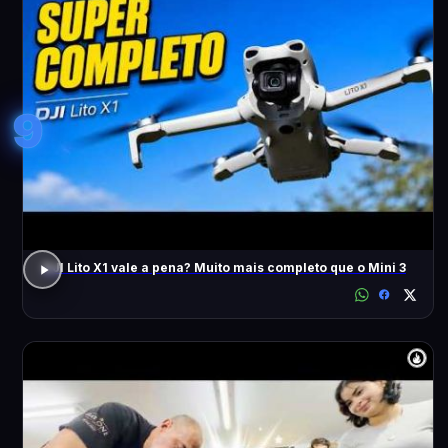
9
DJI Lito X1 vale a pena? Muito mais completo que o Mini 3