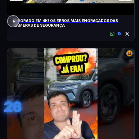
FLAGRADO EM 4K! OS ERROS MAIS ENGRAÇADOS DAS
CÂMERAS DE SEGURANÇA
26