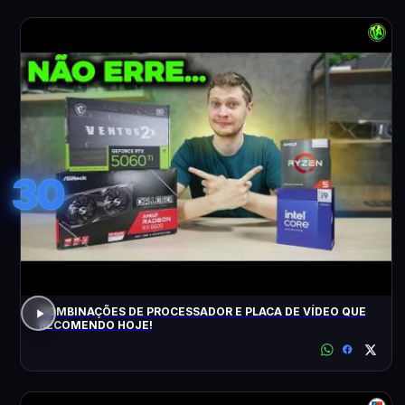
30
COMBINAÇÕES DE PROCESSADOR E PLACA DE VÍDEO QUE
RECOMENDO HOJE!