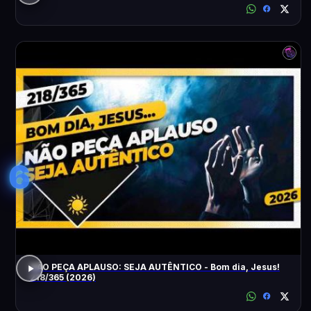
6
NÃO PEÇA APLAUSO: SEJA AUTÊNTICO - Bom dia, Jesus!
218/365 (2026)