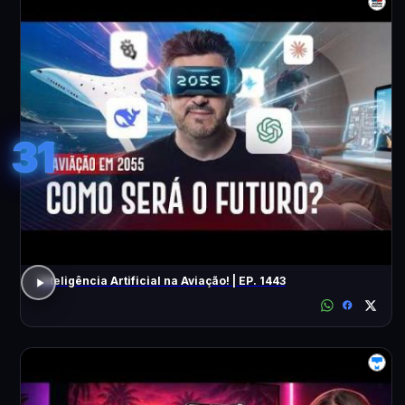
31
Inteligência Artificial na Aviação! | EP. 1443