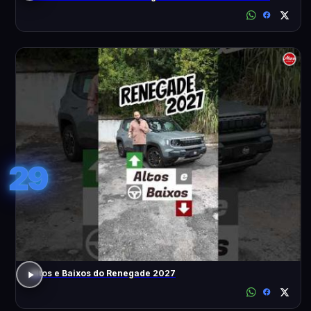
29
Altos e Baixos do Renegade 2027