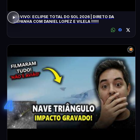
AO VIVO: ECLIPSE TOTAL DO SOL 2026 | DIRETO DA
ESPANHA COM DANIEL LOPEZ E VILELA !!!!!!
4