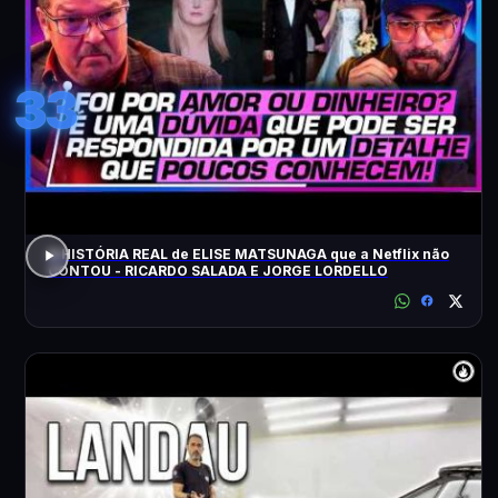
33
A HISTÓRIA REAL de ELISE MATSUNAGA que a Netflix não
CONTOU - RICARDO SALADA E JORGE LORDELLO