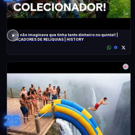
Ele não imaginava que tinha tanto dinheiro no quintal! |
CAÇADORES DE RELÍQUIAS | HISTORY
25