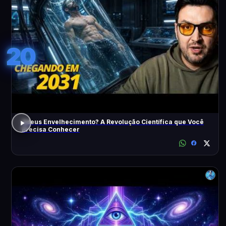
20
Adeus Envelhecimento? A Revolução Científica que Você
Precisa Conhecer