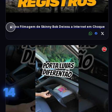
Nova Filmagem de Skinny Bob Deixou a Internet em Choque
14