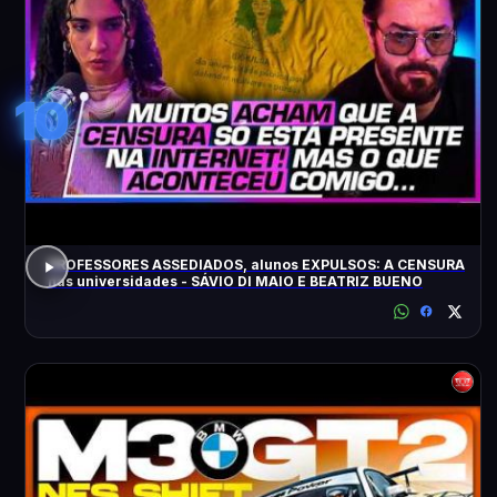
10
PROFESSORES ASSEDIADOS, alunos EXPULSOS: A CENSURA
nas universidades - SÁVIO DI MAIO E BEATRIZ BUENO