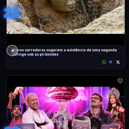
22
Novas varreduras sugerem a existência de uma segunda
Esfinge sob as pirâmides