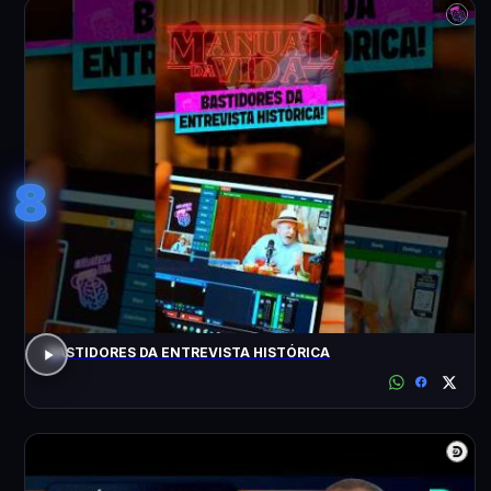
8
BASTIDORES DA ENTREVISTA HISTÓRICA