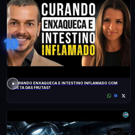
19
CURANDO ENXAQUECA E INTESTINO INFLAMADO COM
DIETA DAS FRUTAS?