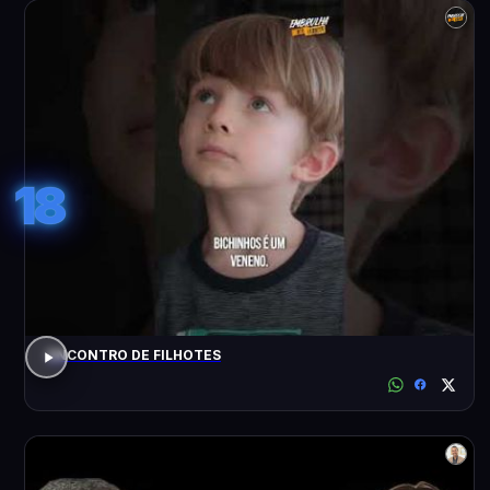
18
ENCONTRO DE FILHOTES