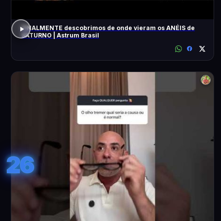
FINALMENTE descobrimos de onde vieram os ANÉIS de
SATURNO | Astrum Brasil
26