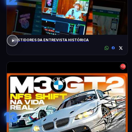
BASTIDORES DA ENTREVISTA HISTÓRICA
13