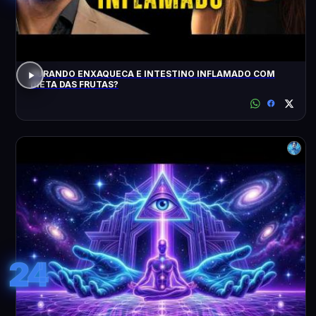
CURANDO ENXAQUECA E INTESTINO INFLAMADO COM
DIETA DAS FRUTAS?
24