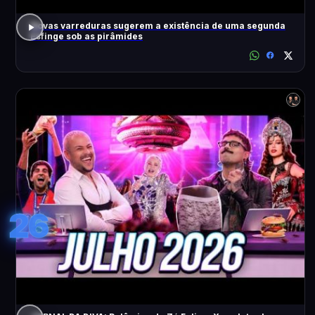
Novas varreduras sugerem a existência de uma segunda
Esfinge sob as pirâmides
26