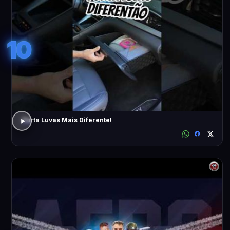
10
Porta Luvas Mais Diferente!