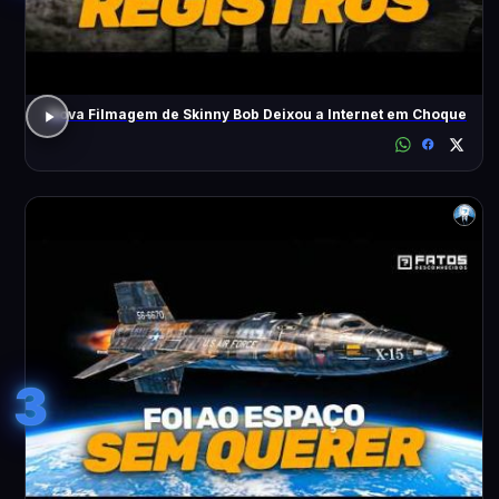
Nova Filmagem de Skinny Bob Deixou a Internet em Choque
3