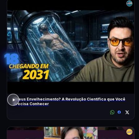
18
Adeus Envelhecimento? A Revolução Científica que Você
Precisa Conhecer