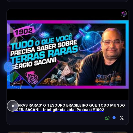
6
TERRAS RARAS: O TESOURO BRASILEIRO QUE TODO MUNDO
QUER: SACANI - Inteligência Ltda. Podcast #1902