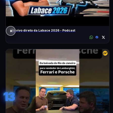
Ao vivo direto da Labace 2026 - Podcast
13