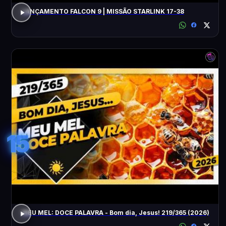
LANÇAMENTO FALCON 9 | MISSÃO STARLINK 17-38
15
MEU MEL: DOCE PALAVRA - Bom dia, Jesus! 219/365 (2026)