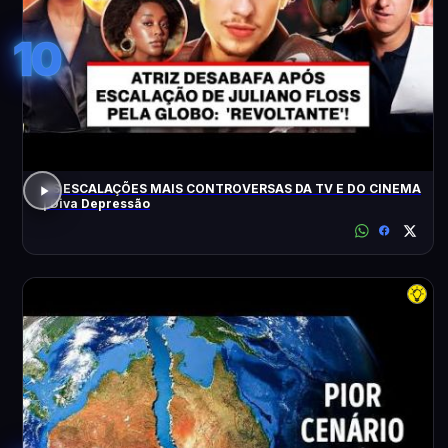
10
AS ESCALAÇÕES MAIS CONTROVERSAS DA TV E DO CINEMA
| Diva Depressão