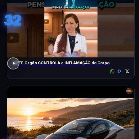
32
ESTE Orgão CONTROLA a INFLAMAÇÃO do Corpo