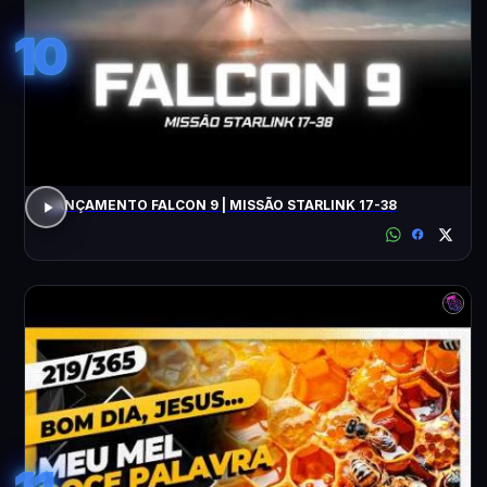
10
LANÇAMENTO FALCON 9 | MISSÃO STARLINK 17-38