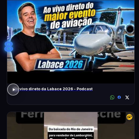
8
Ao vivo direto da Labace 2026 - Podcast