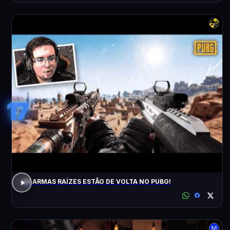
17
AS ARMAS RAÍZES ESTÃO DE VOLTA NO PUBG!