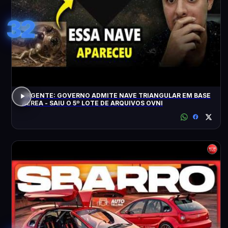
32
URGENTE: GOVERNO ADMITE NAVE TRIANGULAR EM BASE
AÉREA - SAIU O 5º LOTE DE ARQUIVOS OVNI