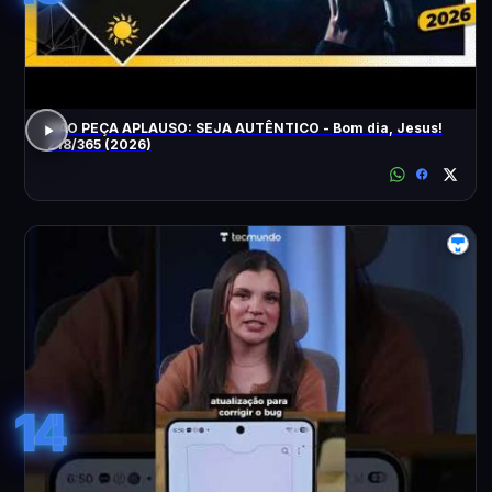
NÃO PEÇA APLAUSO: SEJA AUTÊNTICO - Bom dia, Jesus!
218/365 (2026)
14