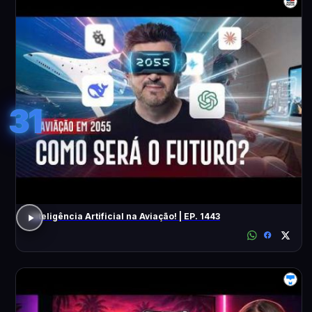
31
Inteligência Artificial na Aviação! | EP. 1443