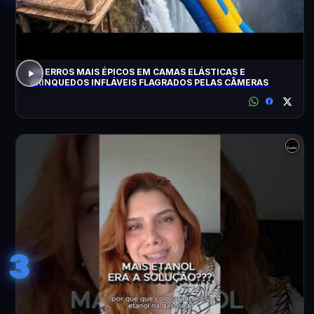
OS ERROS MAIS ÉPICOS EM CAMAS ELÁSTICAS E
BRINQUEDOS INFLÁVEIS FLAGRADOS PELAS CÂMERAS
3