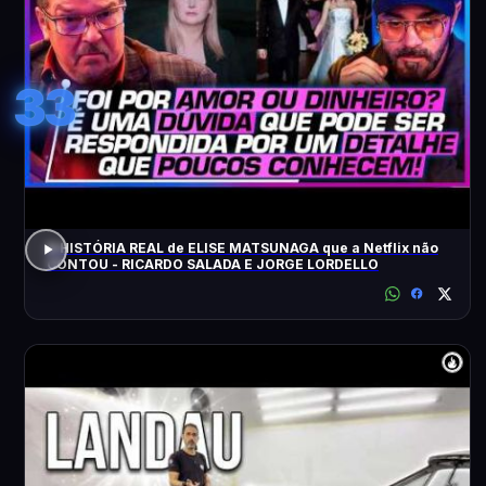
33
A HISTÓRIA REAL de ELISE MATSUNAGA que a Netflix não
CONTOU - RICARDO SALADA E JORGE LORDELLO