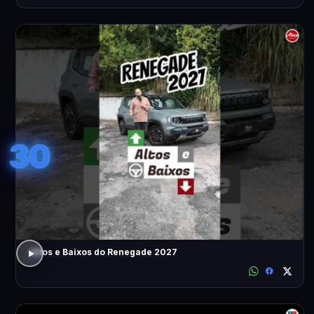
30
Altos e Baixos do Renegade 2027