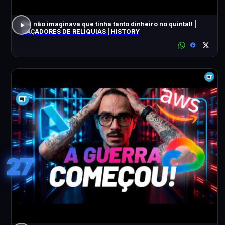
Ele não imaginava que tinha tanto dinheiro no quintal! |
CAÇADORES DE RELÍQUIAS | HISTORY
27