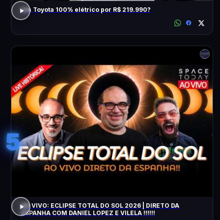
Um Toyota 100% elétrico por R$ 219.990?
5
AO VIVO: ECLIPSE TOTAL DO SOL 2026 | DIRETO DA
ESPANHA COM DANIEL LOPEZ E VILELA !!!!!!