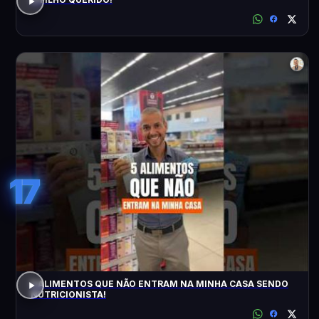
17
5 ALIMENTOS QUE NÃO ENTRAM NA MINHA CASA SENDO
NUTRICIONISTA!