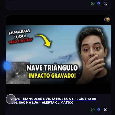
6
NAVE TRIANGULAR É VISTA NOS EUA + REGISTRO DA
COLISÃO NA LUA + ALERTA CLIMÁTICO