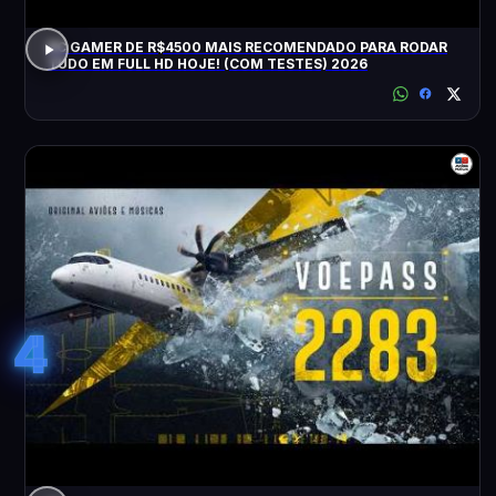
PC GAMER DE R$4500 MAIS RECOMENDADO PARA RODAR
TUDO EM FULL HD HOJE! (COM TESTES) 2026
4