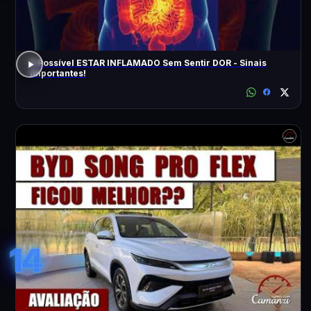
É Possível ESTAR INFLAMADO Sem Sentir DOR - Sinais
Importantes!
14