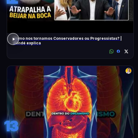
Como nos tornamos Conservadores ou Progressistas? |
Pondé explica
13