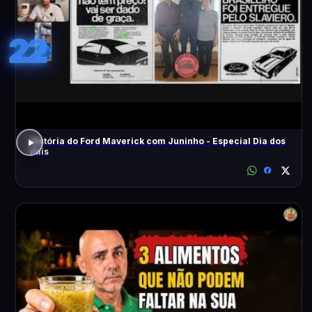
22
História do Ford Maverick com Juninho - Especial Dia dos
Pais