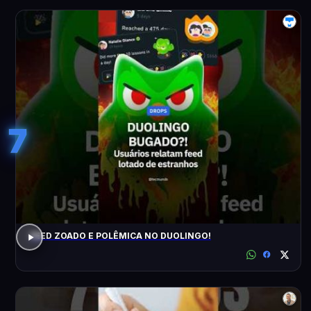
7
FEED ZOADO E POLÊMICA NO DUOLINGO!