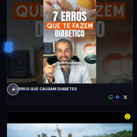
8
7 ERROS QUE CAUSAM DIABETES