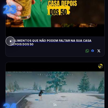
23
3 ALIMENTOS QUE NÃO PODEM FALTAR NA SUA CASA
DEPOIS DOS 50
24