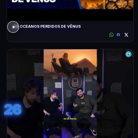
OS OCEANOS PERDIDOS DE VÊNUS
26