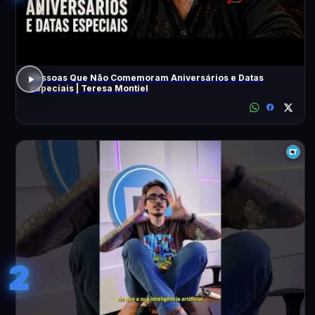
Pessoas Que Não Comemoram Aniversários e Datas
Especiais | Teresa Montiel
2