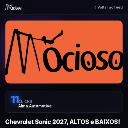
Voltar ao feed
11
CLICKS
Alma Automotiva
Chevrolet Sonic 2027, ALTOS e BAIXOS!