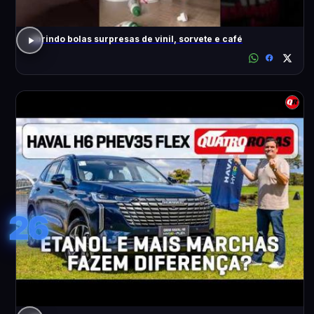
abrindo bolas surpresas de vinil, sorvete e café
26