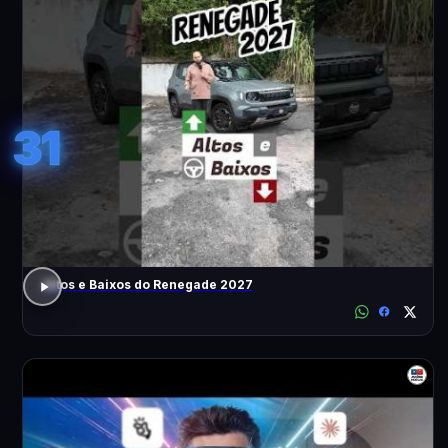
31
Altos e Baixos do Renegade 2027