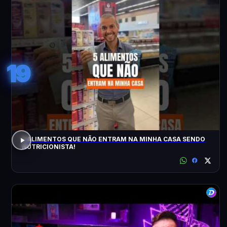
19
5 ALIMENTOS QUE NÃO ENTRAM NA MINHA CASA SENDO
NUTRICIONISTA!