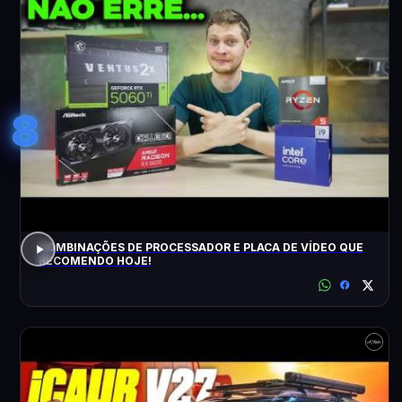
8
COMBINAÇÕES DE PROCESSADOR E PLACA DE VÍDEO QUE
RECOMENDO HOJE!