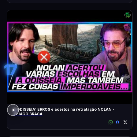
17
A ODISSEIA: ERROS e acertos na retratação NOLAN -
THIAGO BRAGA