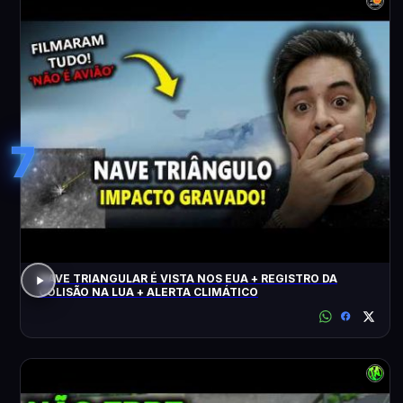
7
NAVE TRIANGULAR É VISTA NOS EUA + REGISTRO DA
COLISÃO NA LUA + ALERTA CLIMÁTICO