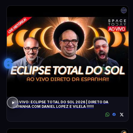
6
AO VIVO: ECLIPSE TOTAL DO SOL 2026 | DIRETO DA
ESPANHA COM DANIEL LOPEZ E VILELA !!!!!!