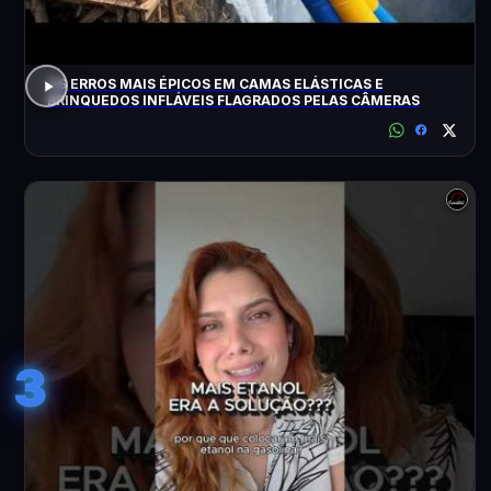
OS ERROS MAIS ÉPICOS EM CAMAS ELÁSTICAS E
BRINQUEDOS INFLÁVEIS FLAGRADOS PELAS CÂMERAS
3