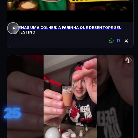
APENAS UMA COLHER: A FARINHA QUE DESENTOPE SEU
INTESTINO
25