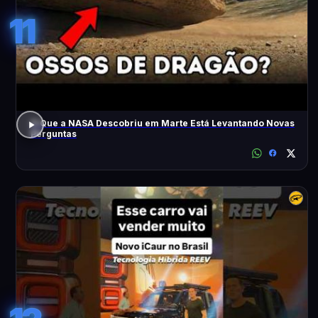
11
O Que a NASA Descobriu em Marte Está Levantando Novas
Perguntas