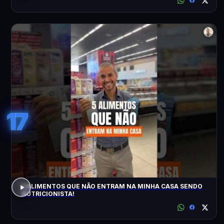
17
5 ALIMENTOS QUE NÃO ENTRAM NA MINHA CASA SENDO
NUTRICIONISTA!