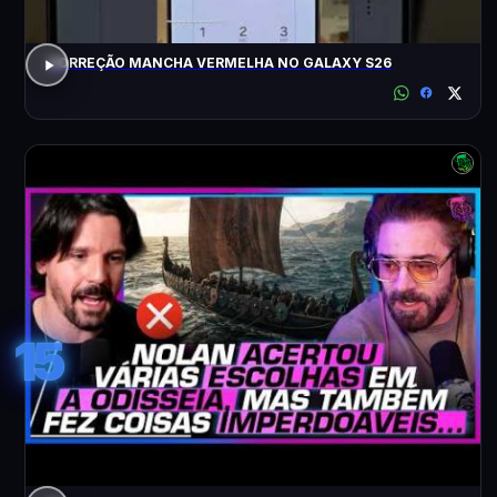
CORREÇÃO MANCHA VERMELHA NO GALAXY S26
15