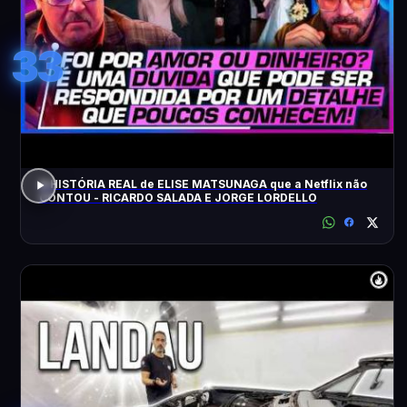
33
A HISTÓRIA REAL de ELISE MATSUNAGA que a Netflix não
CONTOU - RICARDO SALADA E JORGE LORDELLO