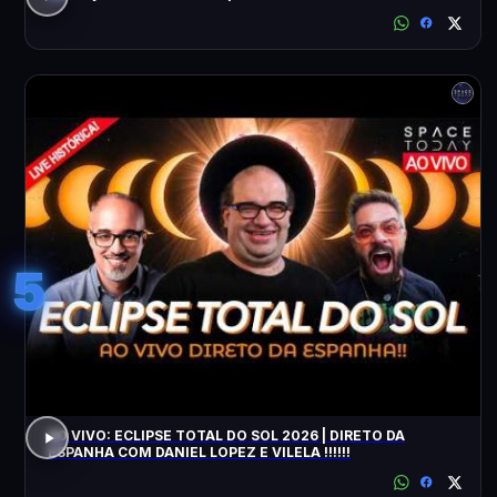
5
AO VIVO: ECLIPSE TOTAL DO SOL 2026 | DIRETO DA
ESPANHA COM DANIEL LOPEZ E VILELA !!!!!!