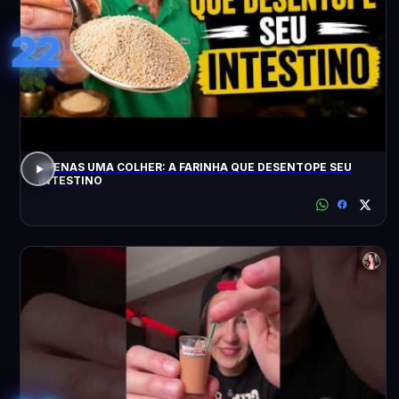
22
APENAS UMA COLHER: A FARINHA QUE DESENTOPE SEU
INTESTINO