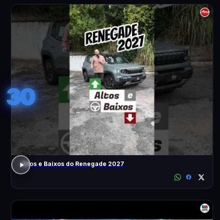
30
Altos e Baixos do Renegade 2027