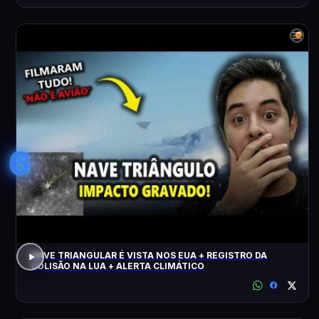
6
NAVE TRIANGULAR É VISTA NOS EUA + REGISTRO DA
COLISÃO NA LUA + ALERTA CLIMÁTICO