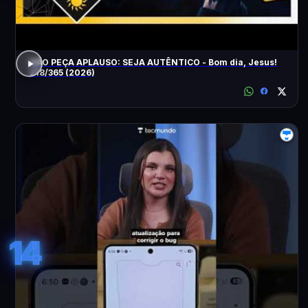
NÃO PEÇA APLAUSO: SEJA AUTÊNTICO - Bom dia, Jesus!
218/365 (2026)
14