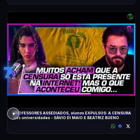
7
PROFESSORES ASSEDIADOS, alunos EXPULSOS: A CENSURA
nas universidades - SÁVIO DI MAIO E BEATRIZ BUENO