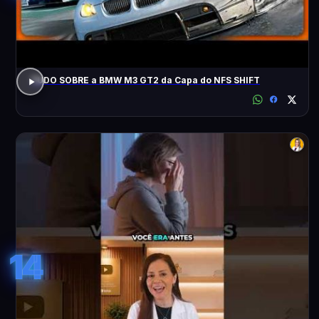
TUDO SOBRE a BMW M3 GT2 da Capa do NFS SHIFT
14