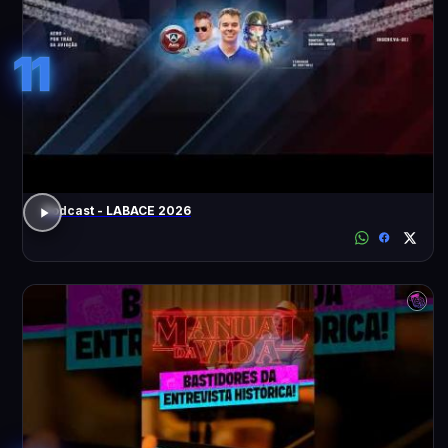
11
Podcast - LABACE 2026