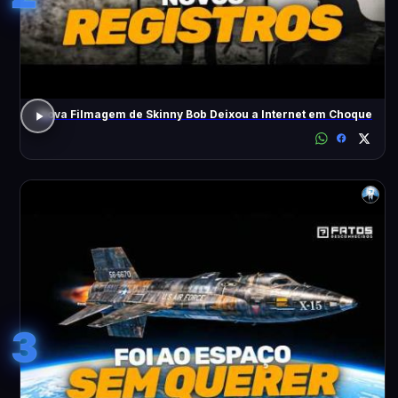
Nova Filmagem de Skinny Bob Deixou a Internet em Choque
3