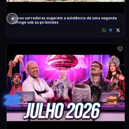
Novas varreduras sugerem a existência de uma segunda
Esfinge sob as pirâmides
26