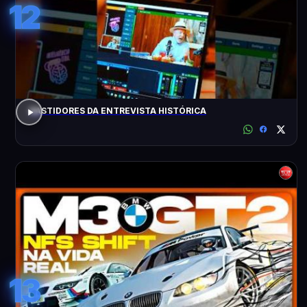
12
BASTIDORES DA ENTREVISTA HISTÓRICA
13