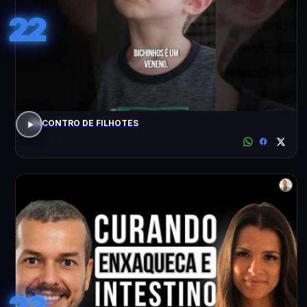
22
ENCONTRO DE FILHOTES