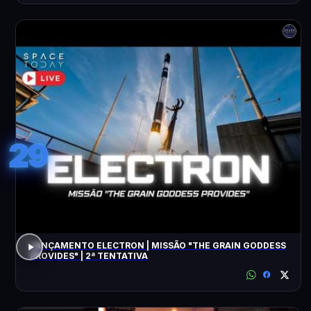
29
LANÇAMENTO ELECTRON | MISSÃO "THE GRAIN GODDESS
PROVIDES" | 2ª TENTATIVA