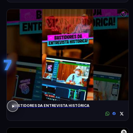
7
BASTIDORES DA ENTREVISTA HISTÓRICA