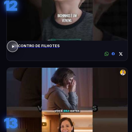
12
ENCONTRO DE FILHOTES
13