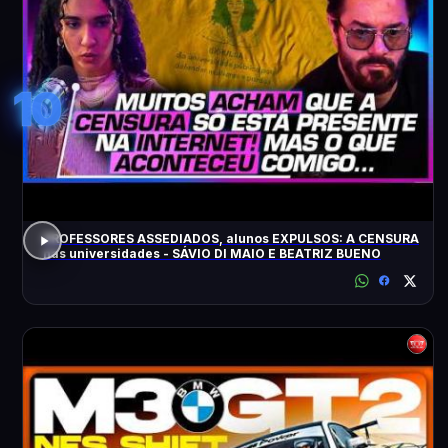
10
PROFESSORES ASSEDIADOS, alunos EXPULSOS: A CENSURA
nas universidades - SÁVIO DI MAIO E BEATRIZ BUENO