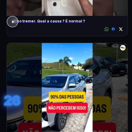
Olho tremer. Qual a causa ? É normal ?
26