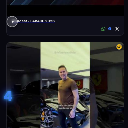
Podcast - LABACE 2026
4