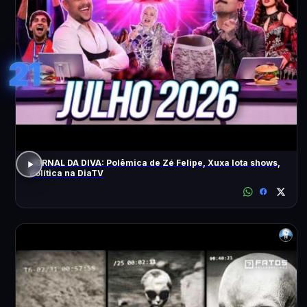
21
JORNAL DA DIVA: Polêmica de Zé Felipe, Xuxa lota shows,
Política na DiaTV