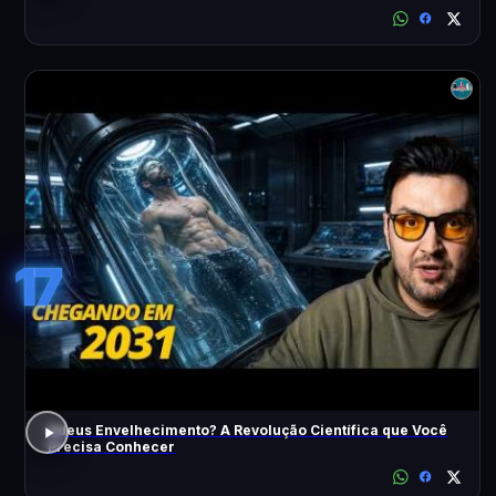
17
Adeus Envelhecimento? A Revolução Científica que Você
Precisa Conhecer