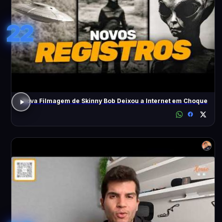
22
Nova Filmagem de Skinny Bob Deixou a Internet em Choque