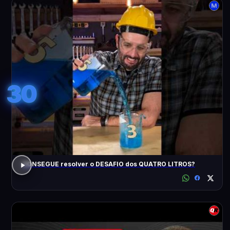
30
CONSEGUE resolver o DESAFIO dos QUATRO LITROS?