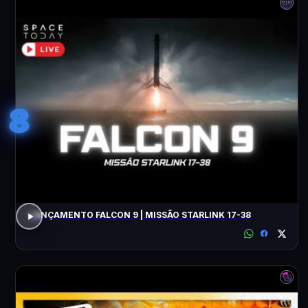
8
LANÇAMENTO FALCON 9 | MISSÃO STARLINK 17-38