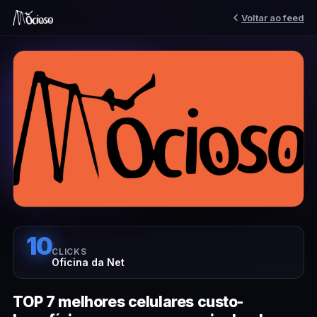
Voltar ao feed
10
CLICKS
Oficina da Net
TOP 7 melhores celulares custo-