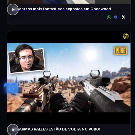
Os carros mais fantásticos expostos em Goodwood
16
AS ARMAS RAÍZES ESTÃO DE VOLTA NO PUBG!