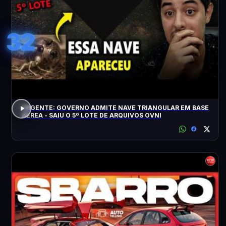
32
URGENTE: GOVERNO ADMITE NAVE TRIANGULAR EM BASE
AÉREA - SAIU O 5º LOTE DE ARQUIVOS OVNI