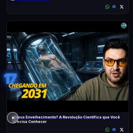
17
Adeus Envelhecimento? A Revolução Científica que Você
Precisa Conhecer