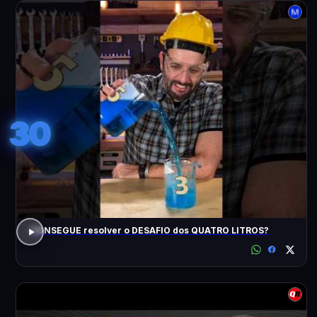
30
CONSEGUE resolver o DESAFIO dos QUATRO LITROS?