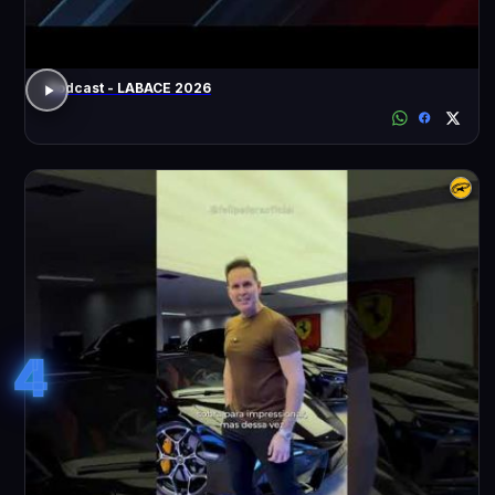
Podcast - LABACE 2026
4