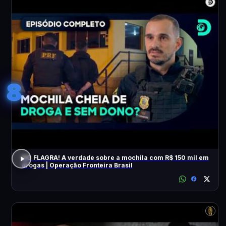
8
NO FLAGRA! A verdade sobre a mochila com R$ 150 mil em
drogas | Operação Fronteira Brasil