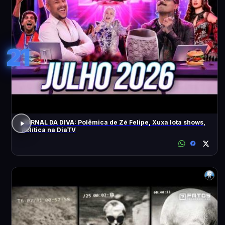
21
JORNAL DA DIVA: Polêmica de Zé Felipe, Xuxa lota shows,
Política na DiaTV