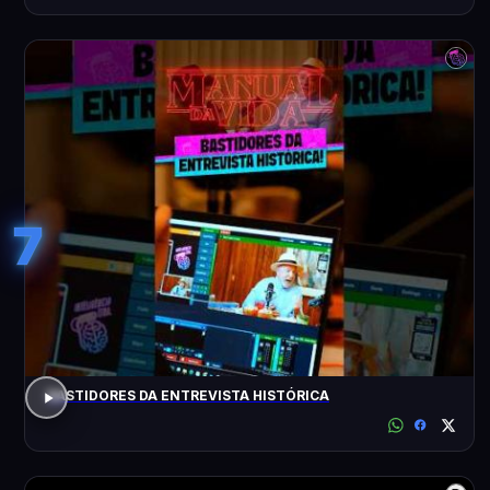
7
BASTIDORES DA ENTREVISTA HISTÓRICA