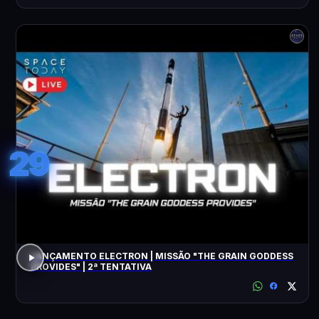
29
LANÇAMENTO ELECTRON | MISSÃO "THE GRAIN GODDESS
PROVIDES" | 2ª TENTATIVA