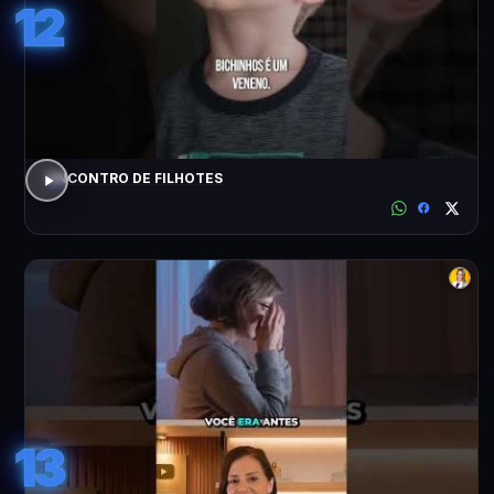
12
ENCONTRO DE FILHOTES
13