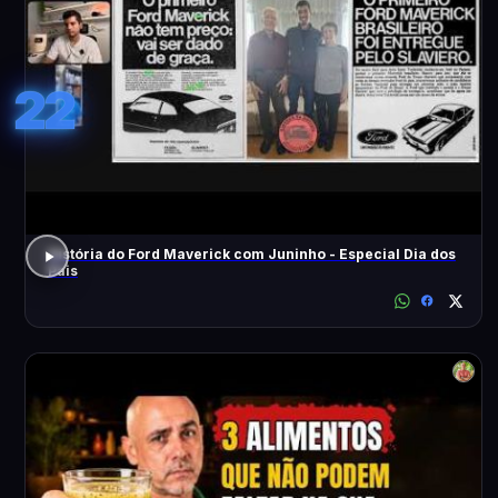
22
História do Ford Maverick com Juninho - Especial Dia dos
Pais