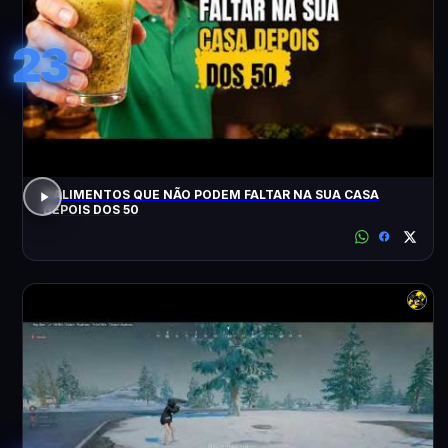
23
3 ALIMENTOS QUE NÃO PODEM FALTAR NA SUA CASA
DEPOIS DOS 50