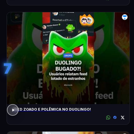
7
FEED ZOADO E POLÊMICA NO DUOLINGO!