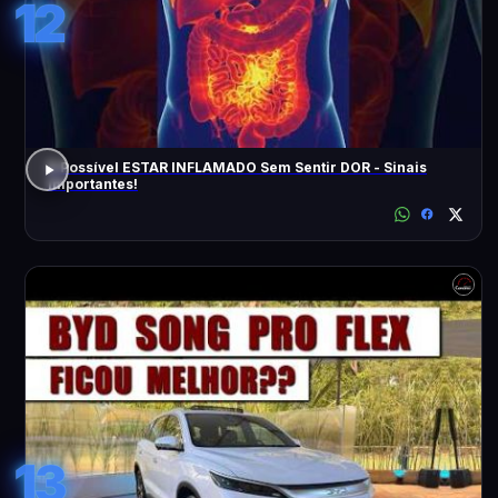
12
É Possível ESTAR INFLAMADO Sem Sentir DOR - Sinais
Importantes!
13