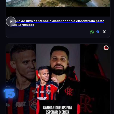
Navio de luxo centenário abandonado é encontrado perto
das Bermudas
15