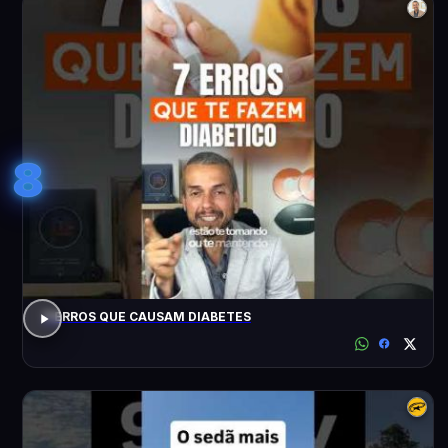
8
7 ERROS QUE CAUSAM DIABETES