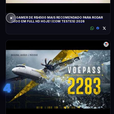
PC GAMER DE R$4500 MAIS RECOMENDADO PARA RODAR
TUDO EM FULL HD HOJE! (COM TESTES) 2026
4