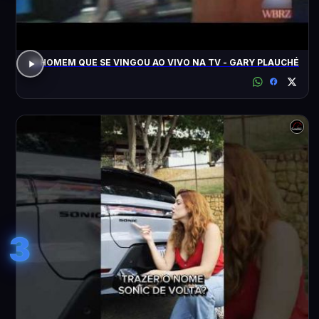
O HOMEM QUE SE VINGOU AO VIVO NA TV - GARY PLAUCHÉ
3