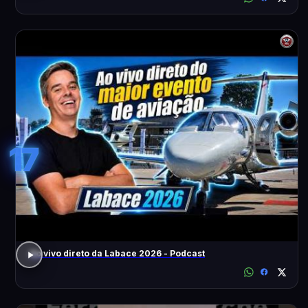
17
Ao vivo direto da Labace 2026 - Podcast