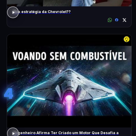
Boa estratégia da Chevrolet??
4
Engenheiro Afirma Ter Criado um Motor Que Desafia a