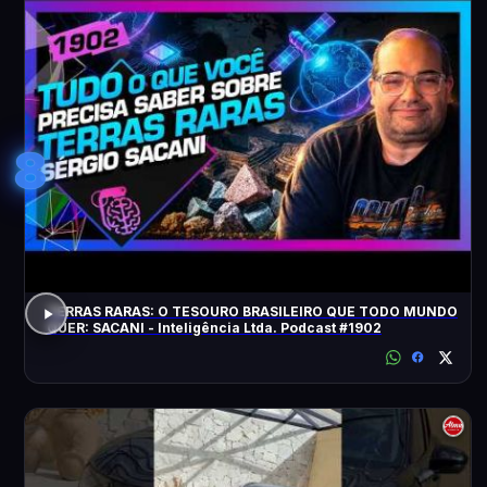
8
TERRAS RARAS: O TESOURO BRASILEIRO QUE TODO MUNDO
QUER: SACANI - Inteligência Ltda. Podcast #1902