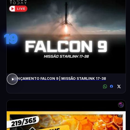
19
LANÇAMENTO FALCON 9 | MISSÃO STARLINK 17-38