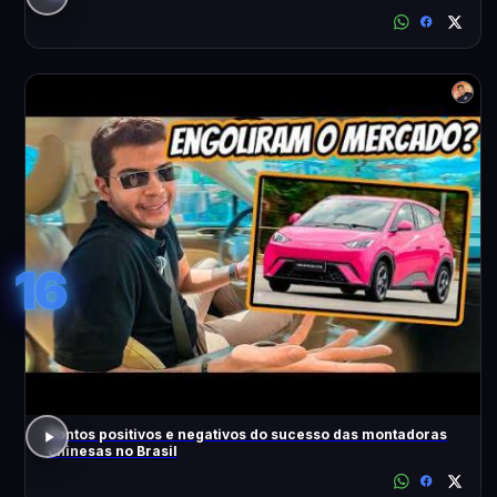
16
Pontos positivos e negativos do sucesso das montadoras
chinesas no Brasil