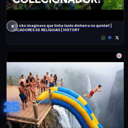
Ele não imaginava que tinha tanto dinheiro no quintal! |
CAÇADORES DE RELÍQUIAS | HISTORY
25