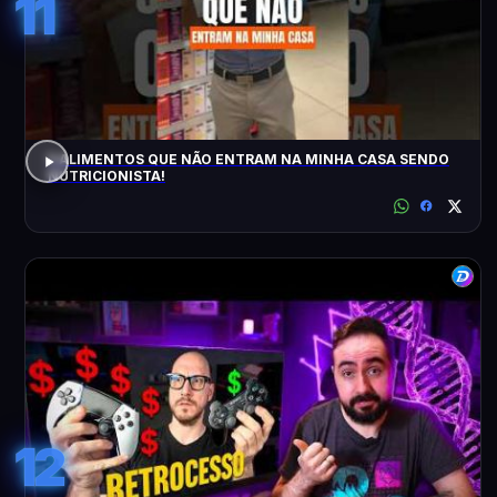
11
5 ALIMENTOS QUE NÃO ENTRAM NA MINHA CASA SENDO
NUTRICIONISTA!
12