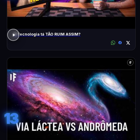
A Tecnologia tá TÃO RUIM ASSIM?
13