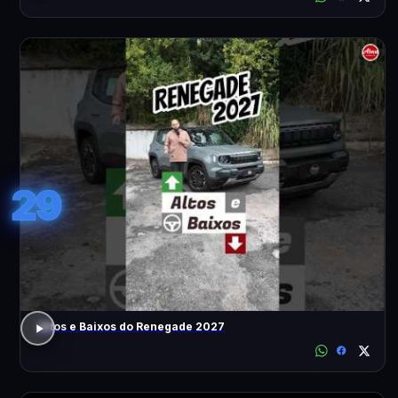
29
Altos e Baixos do Renegade 2027