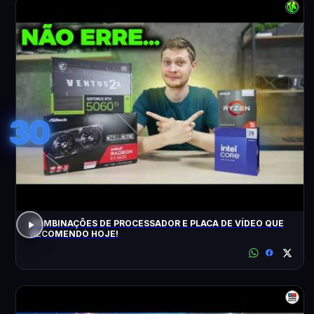
30
COMBINAÇÕES DE PROCESSADOR E PLACA DE VÍDEO QUE
RECOMENDO HOJE!