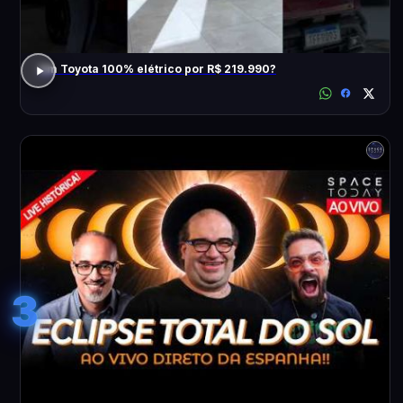
Um Toyota 100% elétrico por R$ 219.990?
3