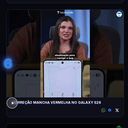
6
CORREÇÃO MANCHA VERMELHA NO GALAXY S26