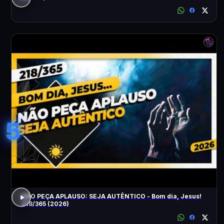
5
NÃO PEÇA APLAUSO: SEJA AUTÊNTICO - Bom dia, Jesus!
218/365 (2026)