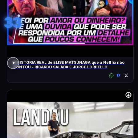
33
A HISTÓRIA REAL de ELISE MATSUNAGA que a Netflix não
CONTOU - RICARDO SALADA E JORGE LORDELLO