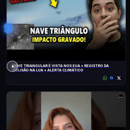
9
NAVE TRIANGULAR É VISTA NOS EUA + REGISTRO DA
COLISÃO NA LUA + ALERTA CLIMÁTICO