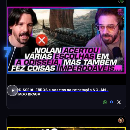
7
A ODISSEIA: ERROS e acertos na retratação NOLAN -
THIAGO BRAGA