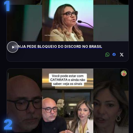
1
JANJA PEDE BLOQUEIO DO DISCORD NO BRASIL
2