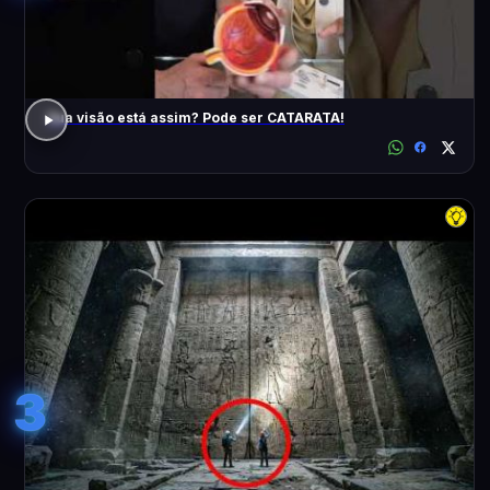
Sua visão está assim? Pode ser CATARATA!
3