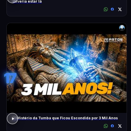
deveria estar lá
17
O Mistério da Tumba que Ficou Escondida por 3 Mil Anos