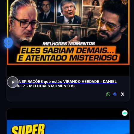
9
CONSPIRAÇÕES que estão VIRANDO VERDADE - DANIEL
LOPEZ - MELHORES MOMENTOS