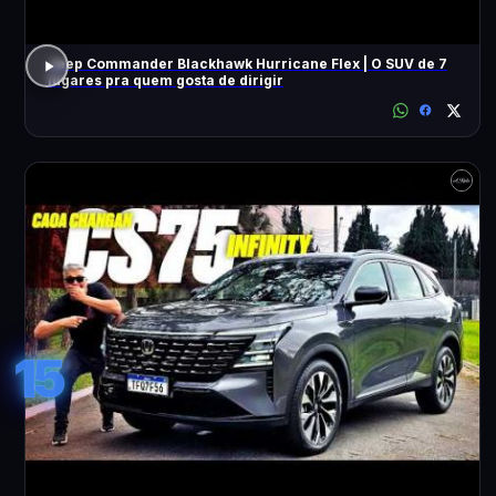
Jeep Commander Blackhawk Hurricane Flex | O SUV de 7
lugares pra quem gosta de dirigir
15