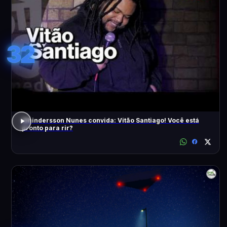
32
Whindersson Nunes convida: Vitão Santiago! Você está
pronto para rir?