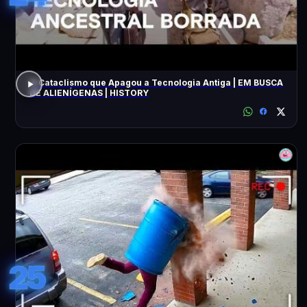
O Cataclismo que Apagou a Tecnologia Antiga | EM BUSCA
DE ALIENÍGENAS | HISTORY
25