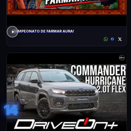
CAMPEONATO DE FARMAR AURA!
14