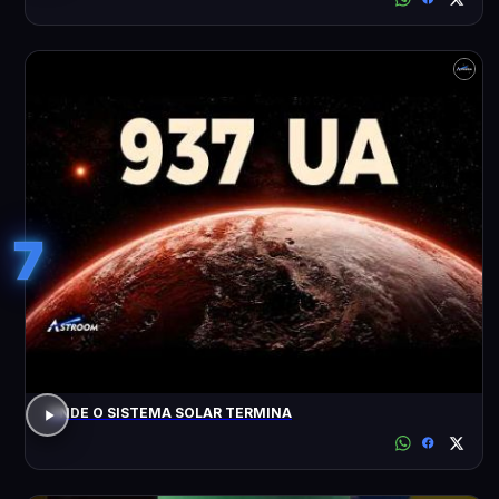
7
ONDE O SISTEMA SOLAR TERMINA