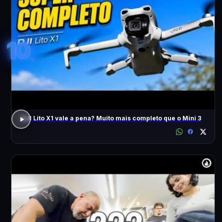
10
DJI Lito X1 vale a pena? Muito mais completo que o Mini 3