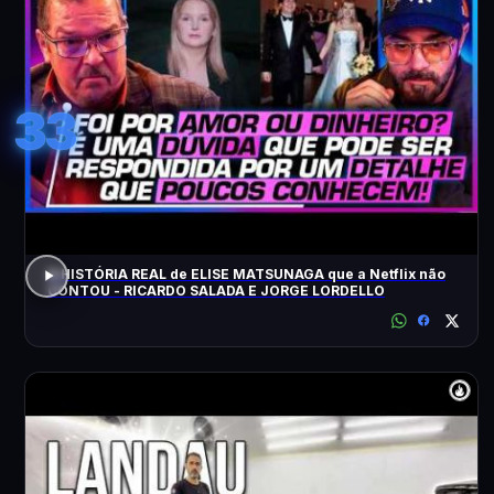
33
A HISTÓRIA REAL de ELISE MATSUNAGA que a Netflix não
CONTOU - RICARDO SALADA E JORGE LORDELLO