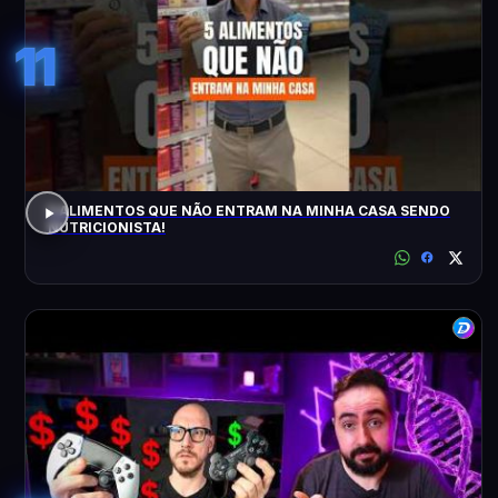
11
5 ALIMENTOS QUE NÃO ENTRAM NA MINHA CASA SENDO
NUTRICIONISTA!