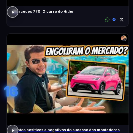
Mercedes 770: O carro do Hitler
16
Pontos positivos e negativos do sucesso das montadoras