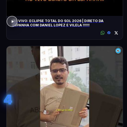
AO VIVO: ECLIPSE TOTAL DO SOL 2026 | DIRETO DA
ESPANHA COM DANIEL LOPEZ E VILELA !!!!!!
4