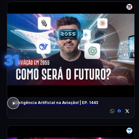
31
Inteligência Artificial na Aviação! | EP. 1443