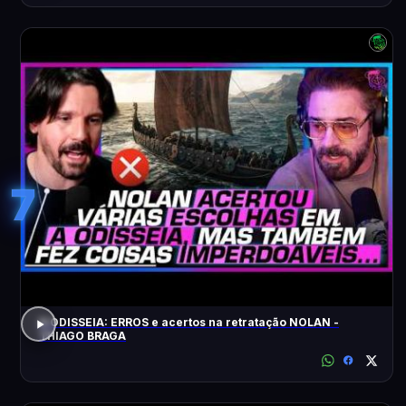
7
A ODISSEIA: ERROS e acertos na retratação NOLAN -
THIAGO BRAGA