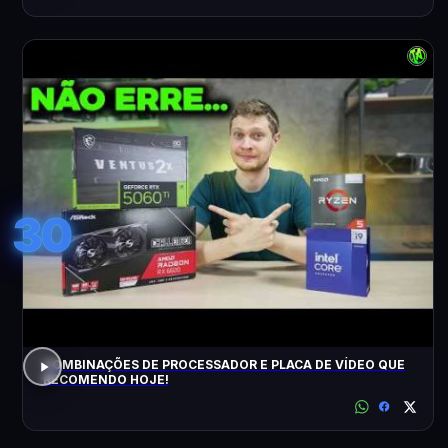
30
COMBINAÇÕES DE PROCESSADOR E PLACA DE VÍDEO QUE
RECOMENDO HOJE!