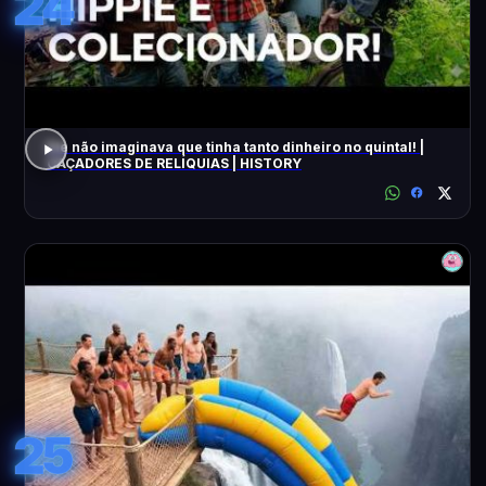
24
Ele não imaginava que tinha tanto dinheiro no quintal! |
CAÇADORES DE RELÍQUIAS | HISTORY
25