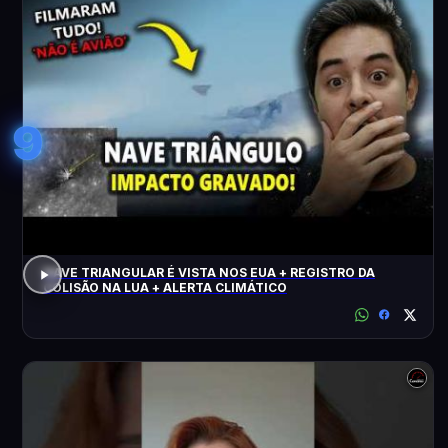
9
NAVE TRIANGULAR É VISTA NOS EUA + REGISTRO DA
COLISÃO NA LUA + ALERTA CLIMÁTICO