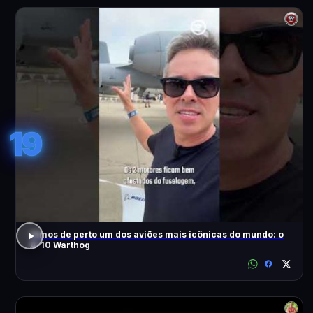
19
Vimos de perto um dos aviões mais icônicas do mundo: o
A-10 Warthog